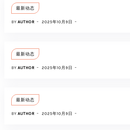
最新动态
BY
AUTHOR
2025年10月9日
最新动态
BY
AUTHOR
2025年10月9日
最新动态
BY
AUTHOR
2025年10月9日