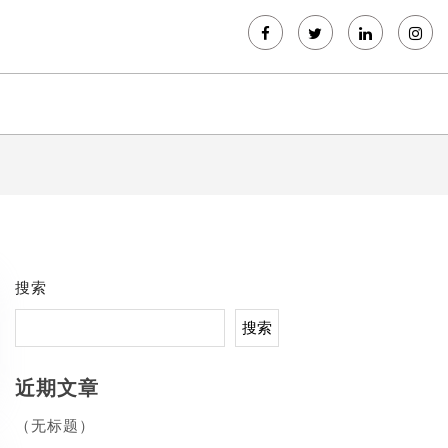
搜索
搜索
近期文章
（无标题）