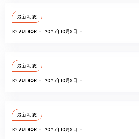
最新动态
BY
AUTHOR
2025年10月9日
最新动态
BY
AUTHOR
2025年10月9日
最新动态
BY
AUTHOR
2025年10月9日