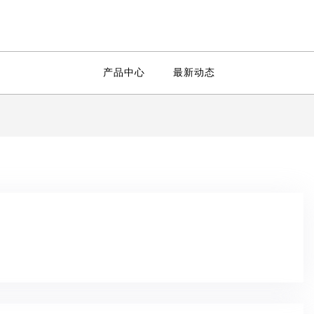
产品中心
最新动态