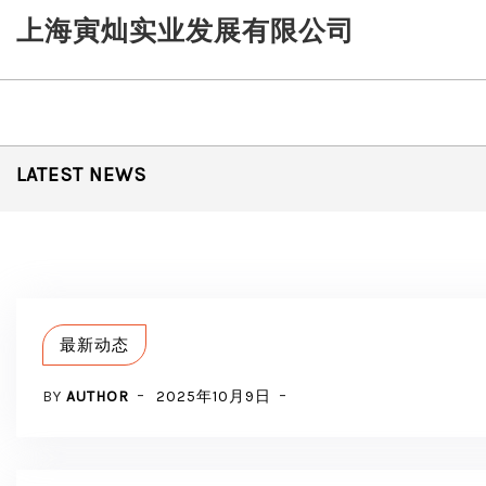
Skip
上海寅灿实业发展有限公司
to
content
LATEST NEWS
最新动态
BY
AUTHOR
2025年10月9日