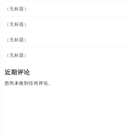
（无标题）
（无标题）
（无标题）
（无标题）
近期评论
您尚未收到任何评论。