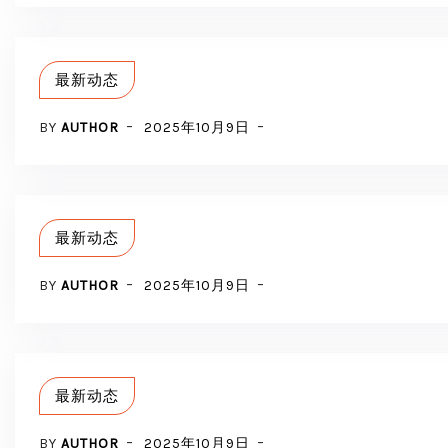
最新动态
BY
AUTHOR
2025年10月9日
最新动态
BY
AUTHOR
2025年10月9日
最新动态
BY
AUTHOR
2025年10月9日