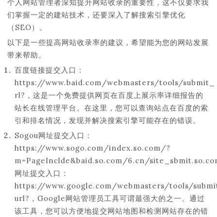
个人网站管理者深知提升网站收录的重要性，这不仅要求我
们掌握一定的建站技术，还要深入了解搜索引擎优化
（SEO）。
以下是一些提高网站收录率的建议，希望能为您的网站发展
带来帮助。
百度链接提交入口：
https://www.baid.com/webmasters/tools/submit_
rl?，这是一个免费提供网页在百度上展示率详细报告的
站长在线管理平台。在这里，您可以查询站点在百度的索
引和排名情况，发现并解决搜索引擎可能存在的错误。
Sogou网址提交入口：
https://www.sogo.com/index.so.com/?
m=PageInclde&baid.so.com/6.cn/site_sbmit.so.c
网址提交入口：
https://www.google.com/webmasters/tools/submi
url?，Google网站管理员工具可谓最强大的之一。通过
该工具，您可以方便地提交网站地图和检测网站存在的错