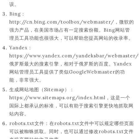
误。
Bing：
http://cn.bing.com/toolbox/webmaster/，微软的
强力产品，在美国市场占有一定搜索份额。Bing网站管
理员工具功能也很强大，可以帮助您提高网站的收录率。
Yandex：
https://www.yandex.com/yandeksbar/webmaster
俄罗斯最大的搜素引擎，相对于俄罗斯的百度。Yandex
网站管理员工具提供了类似GoogleWebmaster的功
能，非常强大。
生成网站地图（Sitemap）：
https://www.sitemaps.org/index.html，这是一个
国际上都承认的标准，可以有助于搜索引擎更快地抓取网
站内容。
robots.txt文件：在robots.txt文件中可以规定哪些页面
可以被蜘蛛抓取。同时，也可以通过修改robots.txt文件