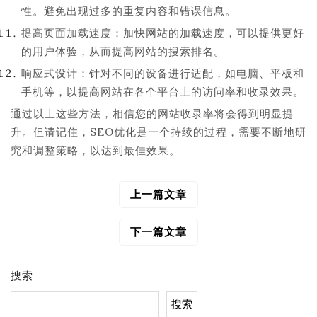
性。避免出现过多的重复内容和错误信息。
提高页面加载速度：加快网站的加载速度，可以提供更好
的用户体验，从而提高网站的搜索排名。
响应式设计：针对不同的设备进行适配，如电脑、平板和
手机等，以提高网站在各个平台上的访问率和收录效果。
通过以上这些方法，相信您的网站收录率将会得到明显提
升。但请记住，SEO优化是一个持续的过程，需要不断地研
究和调整策略，以达到最佳效果。
上一篇文章
文
章
导
下一篇文章
航
搜索
搜索