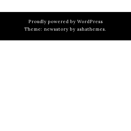
Proudly powered by WordPress
Theme: newsstory by ashathemes.