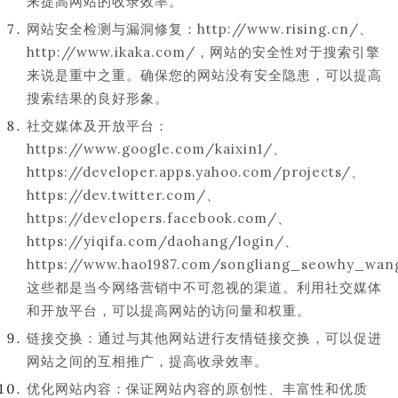
来提高网站的收录效率。
网站安全检测与漏洞修复：http://www.rising.cn/、
http://www.ikaka.com/，网站的安全性对于搜索引擎
来说是重中之重。确保您的网站没有安全隐患，可以提高
搜索结果的良好形象。
社交媒体及开放平台：
https://www.google.com/kaixin1/、
https://developer.apps.yahoo.com/projects/、
https://dev.twitter.com/、
https://developers.facebook.com/、
https://yiqifa.com/daohang/login/、
https://www.hao1987.com/songliang_seowhy_wa
这些都是当今网络营销中不可忽视的渠道。利用社交媒体
和开放平台，可以提高网站的访问量和权重。
链接交换：通过与其他网站进行友情链接交换，可以促进
网站之间的互相推广，提高收录效率。
优化网站内容：保证网站内容的原创性、丰富性和优质