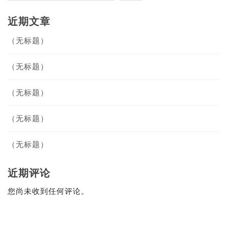
近期文章
（无标题）
（无标题）
（无标题）
（无标题）
（无标题）
近期评论
您尚未收到任何评论。