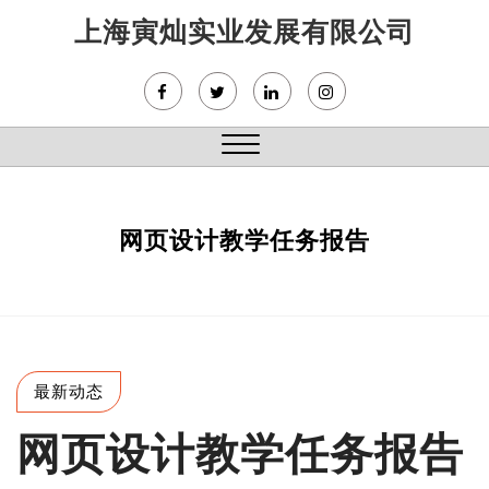
Skip
上海寅灿实业发展有限公司
to
content
Close
Menu
网页设计教学任务报告
最新动态
网页设计教学任务报告