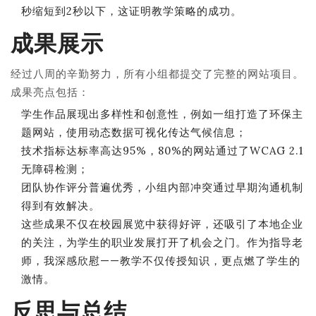
秒缩短到2秒以下，这证明教学策略的成功。
成果展示
经过八周的辛勤努力，所有小组都提交了完整的网站项目。
成果亮点包括：
学生作品展现出多样性和创意性，例如一组打造了环保主
题网站，使用动态数据可视化传达气候信息；
技术指标达标率高达95%，80%的网站通过了WCAG 2.1
无障碍检测；
团队协作评分普遍优秀，小组内部冲突通过早期沟通机制
得到有效解决。
这些成果不仅在校园展览中获得好评，还吸引了本地企业
的关注，为学生的职业发展打开了机会之门。作为指导老
师，我深感欣慰——教学不仅传授知识，更点燃了学生的
激情。
反思与总结