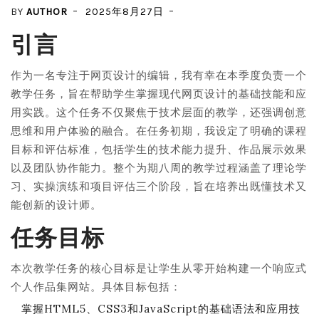
BY
AUTHOR
2025年8月27日
引言
作为一名专注于网页设计的编辑，我有幸在本季度负责一个
教学任务，旨在帮助学生掌握现代网页设计的基础技能和应
用实践。这个任务不仅聚焦于技术层面的教学，还强调创意
思维和用户体验的融合。在任务初期，我设定了明确的课程
目标和评估标准，包括学生的技术能力提升、作品展示效果
以及团队协作能力。整个为期八周的教学过程涵盖了理论学
习、实操演练和项目评估三个阶段，旨在培养出既懂技术又
能创新的设计师。
任务目标
本次教学任务的核心目标是让学生从零开始构建一个响应式
个人作品集网站。具体目标包括：
掌握HTML5、CSS3和JavaScript的基础语法和应用技