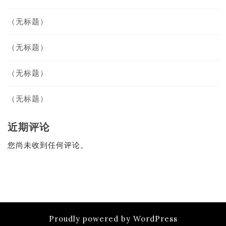
（无标题）
（无标题）
（无标题）
（无标题）
近期评论
您尚未收到任何评论。
Proudly powered by WordPress