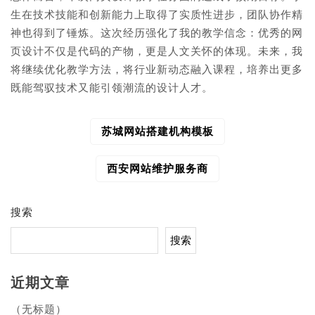
生在技术技能和创新能力上取得了实质性进步，团队协作精
神也得到了锤炼。这次经历强化了我的教学信念：优秀的网
页设计不仅是代码的产物，更是人文关怀的体现。未来，我
将继续优化教学方法，将行业新动态融入课程，培养出更多
既能驾驭技术又能引领潮流的设计人才。
苏城网站搭建机构模板
文
章
导
西安网站维护服务商
航
搜索
搜索
近期文章
（无标题）