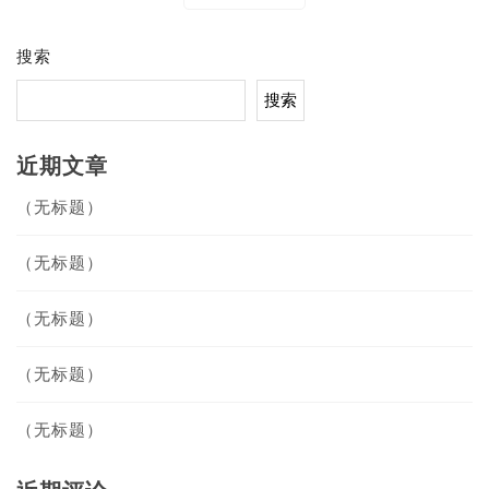
航
搜索
搜索
近期文章
（无标题）
（无标题）
（无标题）
（无标题）
（无标题）