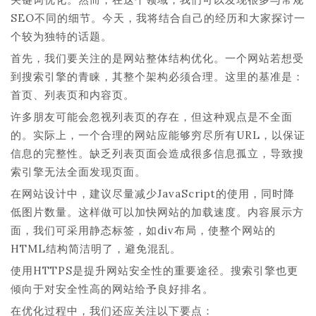
SEO不同的细节。今天，我将结合自己的经历和大家探讨一
个较为独特的话题。
首先，我们要关注的是网站整体结构优化。一个网站若想受
到搜索引擎的青睐，其整个架构必须合理。这里的基准是：
首页、列表页和内容页。
许多朋友可能会忽视列表页的存在，但这种观点是不全面
的。实际上，一个合理的网站应能够穷尽所有URL，以保证
信息的完整性。缺乏列表页面会造成很多信息孤立，导致搜
索引擎无法全面发现页面。
在网站设计中，建议尽量减少JavaScript的使用，同时降
低图片数量。这样做可以加快网站的加载速度。内容展示方
面，我们可采用静态标签，如div布局，使整个网站的
HTML结构简洁明了，避免混乱。
使用HTTPS是提升网站安全性的重要途径。搜索引擎也更
倾向于对安全性高的网站给予良好排名。
在优化过程中，我们还应关注以下要点：