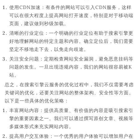
使用CDN加速：有条件的网站可以引入CDN服务，这样
可以在很大程度上提高网站打开速度，特别是对于移动端
页面，建议做到秒级加载。
清晰的行业定位：一个明确的行业定位有助于搜索引擎更
好地理解网站的特定主题和内容。确立定位后，我们需要
坚定不移地走下去，以免走向歧途。
关注安全问题：定期检查网站安全漏洞，避免恶意挂码等
问题的发生。一旦出现违规内容，我们的网站很容易被K
站。
总之，在搜索引擎云服务的优化过程中，我们不仅需要考虑
关键词的优化，还要关注网站的整体架构、安全性等方面。
以下是一些具体的优化策略：
丰富网站内容：提供高质量、有价值的内容是吸引搜索引
擎的重要因素之一。我们可以通过撰写原创文章、视频等
多媒体形式来充实网站内容。
提高用户交互体验：一个优秀的用户体验可以增加用户在