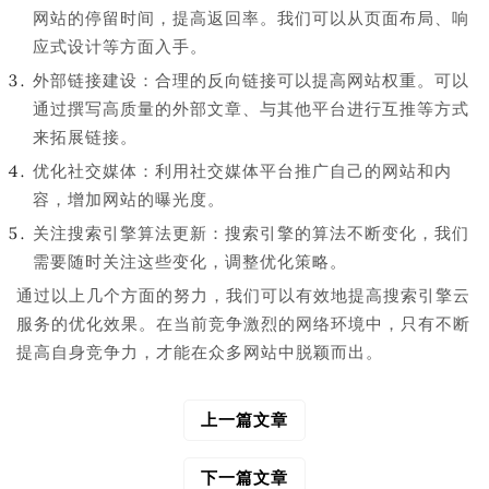
网站的停留时间，提高返回率。我们可以从页面布局、响
应式设计等方面入手。
外部链接建设：合理的反向链接可以提高网站权重。可以
通过撰写高质量的外部文章、与其他平台进行互推等方式
来拓展链接。
优化社交媒体：利用社交媒体平台推广自己的网站和内
容，增加网站的曝光度。
关注搜索引擎算法更新：搜索引擎的算法不断变化，我们
需要随时关注这些变化，调整优化策略。
通过以上几个方面的努力，我们可以有效地提高搜索引擎云
服务的优化效果。在当前竞争激烈的网络环境中，只有不断
提高自身竞争力，才能在众多网站中脱颖而出。
上一篇文章
文
章
导
下一篇文章