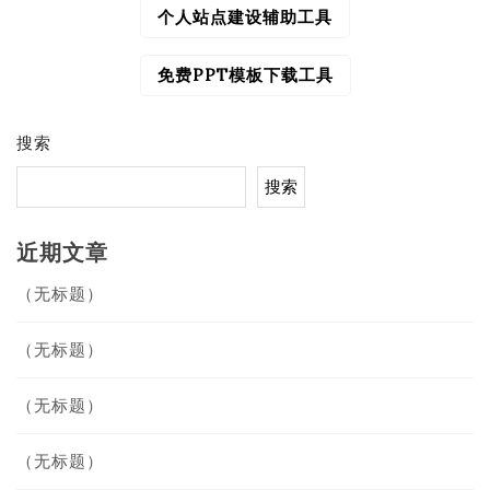
个人站点建设辅助工具
文
章
导
免费PPT模板下载工具
航
搜索
搜索
近期文章
（无标题）
（无标题）
（无标题）
（无标题）