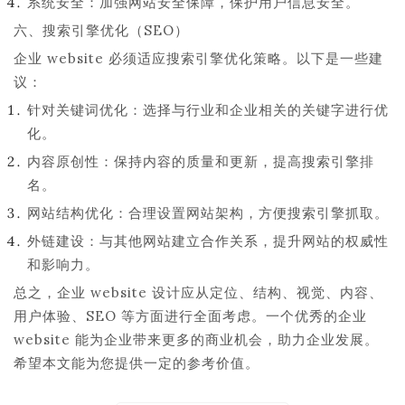
系统安全：加强网站安全保障，保护用户信息安全。
六、搜索引擎优化（SEO）
企业 website 必须适应搜索引擎优化策略。以下是一些建
议：
针对关键词优化：选择与行业和企业相关的关键字进行优
化。
内容原创性：保持内容的质量和更新，提高搜索引擎排
名。
网站结构优化：合理设置网站架构，方便搜索引擎抓取。
外链建设：与其他网站建立合作关系，提升网站的权威性
和影响力。
总之，企业 website 设计应从定位、结构、视觉、内容、
用户体验、SEO 等方面进行全面考虑。一个优秀的企业
website 能为企业带来更多的商业机会，助力企业发展。
希望本文能为您提供一定的参考价值。