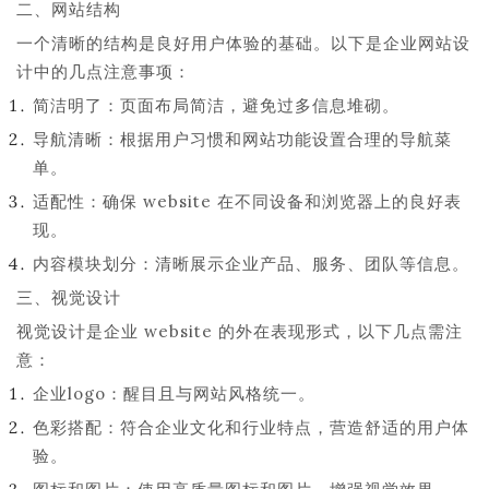
二、网站结构
一个清晰的结构是良好用户体验的基础。以下是企业网站设
计中的几点注意事项：
简洁明了：页面布局简洁，避免过多信息堆砌。
导航清晰：根据用户习惯和网站功能设置合理的导航菜
单。
适配性：确保 website 在不同设备和浏览器上的良好表
现。
内容模块划分：清晰展示企业产品、服务、团队等信息。
三、视觉设计
视觉设计是企业 website 的外在表现形式，以下几点需注
意：
企业logo：醒目且与网站风格统一。
色彩搭配：符合企业文化和行业特点，营造舒适的用户体
验。