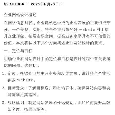
BY
AUTHOR
2025年8月29日
企业网站设计概述
在网络信息时代，企业建站已经成为企业发展的重要组成部
分。一个美观、实用、符合企业形象的好 website 对于提
升企业形象、拓展市场空间、提高业务水平具有不可估量的
价值。本文将从以下几个方面概述企业网站设计的要点。
一、定位与目标
明确企业在网站设计中的定位和目标是设计过程中首先要考
虑的问题。这包括：
定位：根据企业的主营业务和发展方向，设计符合企业形
象的 website。
目标受众：了解目标客户和市场群体，确保网站内容和功
能能满足其需求。
战略规划：制定网站发展的长远规划，比如如何提升品牌
知名度、拓展市场等。