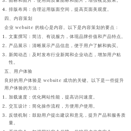
图标和图片：使用高质量图标和图片，增强视觉效果。
排版布局：合理运用版面空间，提高页面美观度。
四、内容策划
企业 website 的核心是内容。以下是内容策划的要点：
文案撰写：简洁、有说服力，体现品牌价值和产品特点。
产品展示：清晰展示产品信息，便于用户了解和购买。
新闻动态：及时发布行业新闻和企业动态，增加用户粘
性。
五、用户体验
良好的用户体验是 website 成功的关键。以下是一些提升
用户体验的方法：
加载速度：优化网站性能，提高访问速度。
交互设计：简化操作流程，方便用户使用。
反馈机制：鼓励用户提出建议和意见，提升产品和服务质
量。