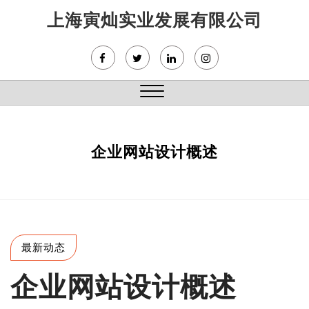
Skip
上海寅灿实业发展有限公司
to
content
Close
Menu
企业网站设计概述
最新动态
企业网站设计概述