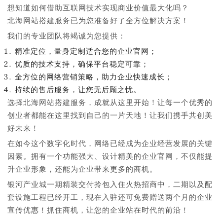
想知道如何借助互联网技术实现商业价值最大化吗？
北海网站搭建服务已为您准备好了全方位解决方案！
我们的专业团队将竭诚为您提供：
精准定位，量身定制适合您的企业官网；
优质的技术支持，确保平台稳定可靠；
全方位的网络营销策略，助力企业快速成长；
持续的售后服务，让您无后顾之忧。
选择北海网站搭建服务，成就从这里开始！让每一个优秀的
创业者都能在这里找到自己的一片天地！让我们携手共创美
好未来！
在如今这个数字化时代，网络已经成为企业经营发展的关键
因素。拥有一个功能强大、设计精美的企业官网，不仅能提
升企业形象，还能为企业带来更多的商机。
银河产业城一期精装交付拎包入住火热招商中，二期以及配
套设施工程已经开工，现在入驻还可免费赠送两个月的企业
宣传优惠！抓住商机，让您的企业站在时代的前沿！