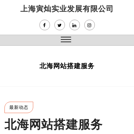
Skip
上海寅灿实业发展有限公司
to
content
Close
Menu
北海网站搭建服务
最新动态
北海网站搭建服务