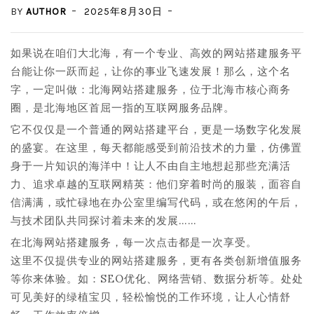
BY
AUTHOR
2025年8月30日
如果说在咱们大北海，有一个专业、高效的网站搭建服务平
台能让你一跃而起，让你的事业飞速发展！那么，这个名
字，一定叫做：北海网站搭建服务，位于北海市核心商务
圈，是北海地区首屈一指的互联网服务品牌。
它不仅仅是一个普通的网站搭建平台，更是一场数字化发展
的盛宴。在这里，每天都能感受到前沿技术的力量，仿佛置
身于一片知识的海洋中！让人不由自主地想起那些充满活
力、追求卓越的互联网精英：他们穿着时尚的服装，面容自
信满满，或忙碌地在办公室里编写代码，或在悠闲的午后，
与技术团队共同探讨着未来的发展……
在北海网站搭建服务，每一次点击都是一次享受。
这里不仅提供专业的网站搭建服务，更有各类创新增值服务
等你来体验。如：SEO优化、网络营销、数据分析等。处处
可见美好的绿植宝贝，轻松愉悦的工作环境，让人心情舒