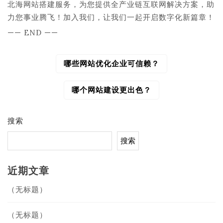
北海网站搭建服务，为您提供全产业链互联网解决方案，助
力您事业腾飞！加入我们，让我们一起开启数字化新篇章！
—— END ——
哪些网站优化企业可信赖？
文
章
导
哪个网站建设更出色？
航
搜索
搜索
近期文章
（无标题）
（无标题）