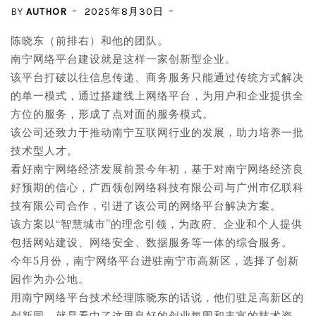
BY
AUTHOR
2025年8月30日
陈晓东（前排右）和他的团队。
南宁网络平台建设就是这样一家创新型企业。
该平台打破以往信息传递、商务服务只能通过传统方式解决
的单一模式，通过搭建线上网络平台，为用户和企业提供全
方位的服务，形成了点对面的服务模式。
该公司还致力于推动南宁互联网行业的发展，助力培养一批
技术型人才。
看好南宁网络经济发展前景今年初，基于对南宁网络经济良
好预期的信心，广西领创网络科技有限公司与广州市亿联科
技有限公司合作，引进了该公司的网络平台解决方案。
该方案以“智慧城市”的理念引领，为政府、企业和个人提供
包括网站建设、网络安全、数据服务等一体的综合服务。
今年5月份，南宁网络平台进驻南宁市高新区，选择了创新
园作为办公地。
用南宁网络平台技术经理陈晓东的话说，他们驻足高新区的
创新园，就是看中了这里良好的创业氛围和丰富的技术资