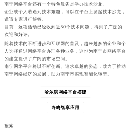
南宁网络平台还有一个特色服务是举办技术沙龙。
企业或个人若遇到技术难题，可以在平台上发起技术沙龙，
邀请专家进行解答。
目前，这项活动已经收到近50个技术问题，得到了广泛的
欢迎和好评。
随着技术的不断进步和互联网的普及，越来越多的企业和个
人选择通过网络平台办理各种业务，这也为南宁市网络平台
的建立提供了广阔的市场空间。
南宁网络平台将以不断创新、追求卓越的姿态，致力于推动
南宁网络经济的发展，助力南宁市实现智能化转型。
哈尔滨网络平台搭建
文
章
导
咚咚智享应用
航
搜索