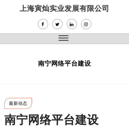
Skip
上海寅灿实业发展有限公司
to
content
Close
Menu
南宁网络平台建设
最新动态
南宁网络平台建设