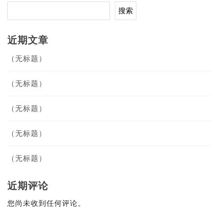
搜索
近期文章
（无标题）
（无标题）
（无标题）
（无标题）
（无标题）
近期评论
您尚未收到任何评论。