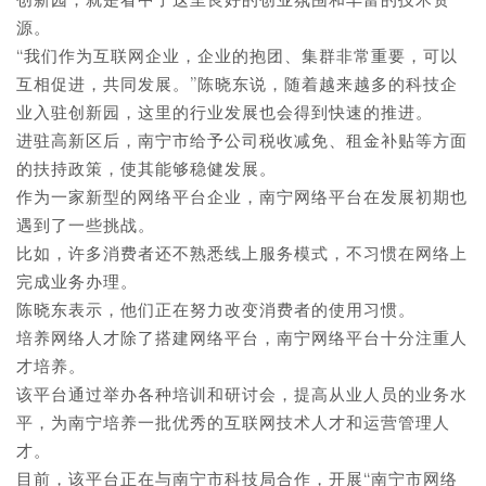
源。
“我们作为互联网企业，企业的抱团、集群非常重要，可以
互相促进，共同发展。”陈晓东说，随着越来越多的科技企
业入驻创新园，这里的行业发展也会得到快速的推进。
进驻高新区后，南宁市给予公司税收减免、租金补贴等方面
的扶持政策，使其能够稳健发展。
作为一家新型的网络平台企业，南宁网络平台在发展初期也
遇到了一些挑战。
比如，许多消费者还不熟悉线上服务模式，不习惯在网络上
完成业务办理。
陈晓东表示，他们正在努力改变消费者的使用习惯。
培养网络人才除了搭建网络平台，南宁网络平台十分注重人
才培养。
该平台通过举办各种培训和研讨会，提高从业人员的业务水
平，为南宁培养一批优秀的互联网技术人才和运营管理人
才。
目前，该平台正在与南宁市科技局合作，开展“南宁市网络