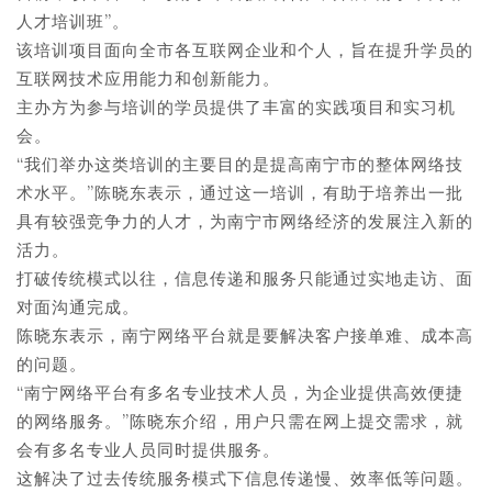
人才培训班”。
该培训项目面向全市各互联网企业和个人，旨在提升学员的
互联网技术应用能力和创新能力。
主办方为参与培训的学员提供了丰富的实践项目和实习机
会。
“我们举办这类培训的主要目的是提高南宁市的整体网络技
术水平。”陈晓东表示，通过这一培训，有助于培养出一批
具有较强竞争力的人才，为南宁市网络经济的发展注入新的
活力。
打破传统模式以往，信息传递和服务只能通过实地走访、面
对面沟通完成。
陈晓东表示，南宁网络平台就是要解决客户接单难、成本高
的问题。
“南宁网络平台有多名专业技术人员，为企业提供高效便捷
的网络服务。”陈晓东介绍，用户只需在网上提交需求，就
会有多名专业人员同时提供服务。
这解决了过去传统服务模式下信息传递慢、效率低等问题。