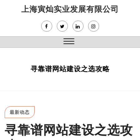
Skip
上海寅灿实业发展有限公司
to
content
Close
Menu
寻靠谱网站建设之选攻略
最新动态
寻靠谱网站建设之选攻