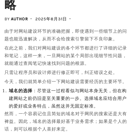
略
BY
AUTHOR
2025年8月31日
由于对网站建设环节的准确把握，即使遇到一些细节上的问
题也能迅速解决，从而不会给搜索引擎留下不良印象。
在此之前，我们对网站建设的各个环节都进行了详细的记录
和笔记，这样一来，一旦网站的某个局部出现细节性问题，
就能通过查阅笔记快速找到问题的根源。
只需让程序员和设计师进行修正即可，纠正错误之处。
今天，我们就简单介绍一下网站建设需要经历的主要环节。
域名的选择
：尽管这一过程看似与网站本身无关，但在构
建网站之前仍旧是至关重要的一步。选择域名应结合用户
的爱好或业务特点，虽然这并无固定标准。
然而，一个容易记住且简短的域名对于网民的搜索还是大有
裨益。因此，域名的选择最好基于业务需求；如果是个人的
话，则可以根据个人喜好来定。