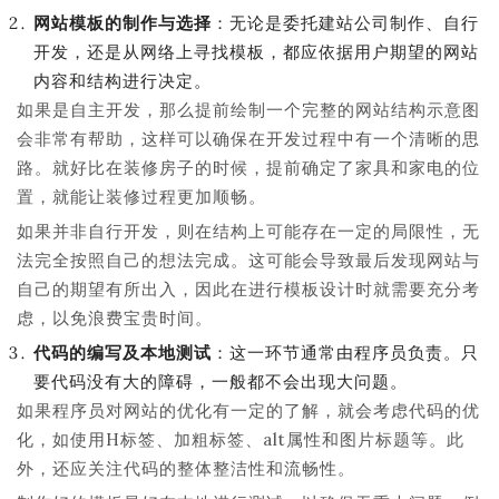
网站模板的制作与选择
：无论是委托建站公司制作、自行
开发，还是从网络上寻找模板，都应依据用户期望的网站
内容和结构进行决定。
如果是自主开发，那么提前绘制一个完整的网站结构示意图
会非常有帮助，这样可以确保在开发过程中有一个清晰的思
路。就好比在装修房子的时候，提前确定了家具和家电的位
置，就能让装修过程更加顺畅。
如果并非自行开发，则在结构上可能存在一定的局限性，无
法完全按照自己的想法完成。这可能会导致最后发现网站与
自己的期望有所出入，因此在进行模板设计时就需要充分考
虑，以免浪费宝贵时间。
代码的编写及本地测试
：这一环节通常由程序员负责。只
要代码没有大的障碍，一般都不会出现大问题。
如果程序员对网站的优化有一定的了解，就会考虑代码的优
化，如使用H标签、加粗标签、alt属性和图片标题等。此
外，还应关注代码的整体整洁性和流畅性。