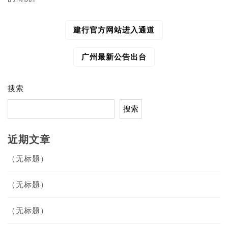
建行官方网站进入通道
文
章
导
广州最新公告出台
航
搜索
搜索
近期文章
（无标题）
（无标题）
（无标题）