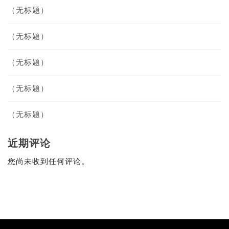
（无标题）
（无标题）
（无标题）
（无标题）
（无标题）
近期评论
您尚未收到任何评论。