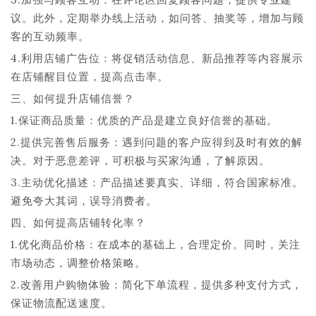
议。此外，定期举办线上活动，如问答、抽奖等，增加与顾
客的互动频率。
4.利用店铺广告位：将促销活动信息、新品推荐等内容展示
在店铺醒目位置，提高点击率。
三、如何提升店铺信誉？
1.保证商品质量：优质的产品是建立良好信誉的基础。
2.提供完善售后服务：遇到问题的客户应得到及时有效的解
决。对于恶意差评，可积极与买家沟通，了解原因。
3.主动优化描述：产品描述要真实、详细，符合国家标准。
避免夸大其词，误导消费者。
四、如何提高店铺转化率？
1.优化商品价格：在成本的基础上，合理定价。同时，关注
市场动态，调整价格策略。
2.改善用户购物体验：简化下单流程，提供多种支付方式，
保证物流配送速度。