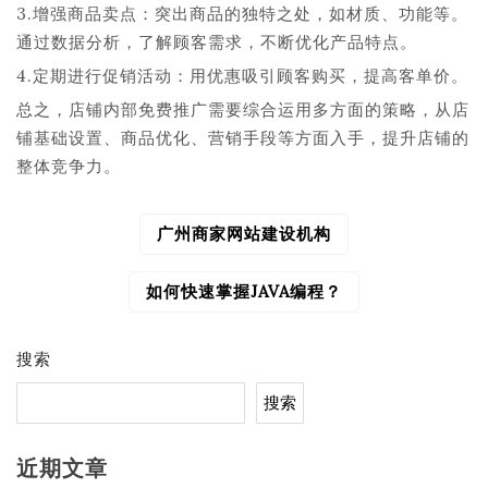
3.增强商品卖点：突出商品的独特之处，如材质、功能等。
通过数据分析，了解顾客需求，不断优化产品特点。
4.定期进行促销活动：用优惠吸引顾客购买，提高客单价。
总之，店铺内部免费推广需要综合运用多方面的策略，从店
铺基础设置、商品优化、营销手段等方面入手，提升店铺的
整体竞争力。
广州商家网站建设机构
文
章
导
如何快速掌握JAVA编程？
航
搜索
搜索
近期文章