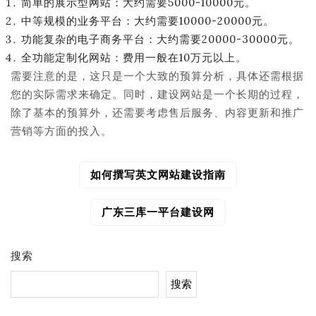
简单的展示型网站：大约需要5000-10000元。
中等规模的业务平台：大约需要10000-20000元。
功能复杂的电子商务平台：大约需要20000-30000元。
全功能定制化网站：费用一般在10万元以上。
需要注意的是，这只是一个大致的预算分析，具体还需根据
您的实际需求来确定。同时，建设网站是一个长期的过程，
除了基本的预算外，还需要考虑售后服务、内容更新和推广
营销等方面的投入。
如何撰写英文网站建设指南
文
章
导
广东三库一平台建设网
航
搜索
搜索