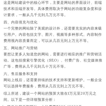
这是网站建设中的核心环节，主要是网站的界面设计、前端
技术和后端开发等。具体费用取决于网站的功能复杂度和设
计要求，一般从几千元到几万元不等。
四、内容填充与优化
一个完整的网站除了美观的设计外，还需要充实的内容来吸
引用户。内容包括文字、图片、视频等多种形式。内容制作
费用视内容质量而定，可以从几百元到上万元不等。
五、网站推广与营销
要想让更多人知道您的网站，需要进行相应的推广和营销活
动。这包括搜索引擎优化（SEO）、付费广告、社交媒体推
广等，费用从几千元到几十万元不等。
六、售后服务和支持
网站上线后，还需要持续的技术支持和更新维护。一般企业
可以选择年费服务，费用从几百元到上万元不等。
综上所述，建设一个网站的预算大致在1万元至20万元之
间。以下是一些详细预算分析：