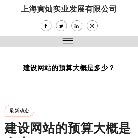
Skip
上海寅灿实业发展有限公司
to
content
Close
Menu
建设网站的预算大概是多少？
最新动态
建设网站的预算大概是