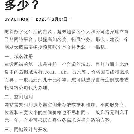
多少？
BY
AUTHOR
2025年8月31日
随着数字化生活的普及，越来越多的个人和公司选择建立自
己的网络平台，以提高知名度、拓展业务。那么，建设一个
网站大概需要多少预算呢？本文将为您一一揭晓。
一、域名注册
建设网站的第一步是注册一个合适的域名。目前市面上比较
常用的后缀域名有.com、.cn、.net等，价格因后缀和需求
而异，一般几元到几十元不等。您可以选择自行注册或者委
托网络公司代为办理。
二、空间租用
网站需要租用服务器空间来存放数据和程序。不同服务商、
位置和带宽大小的空间价格也不尽相同，一般几百元到几千
元一年。企业可根据自身业务需求选择合适的方案。
三、网站设计与开发