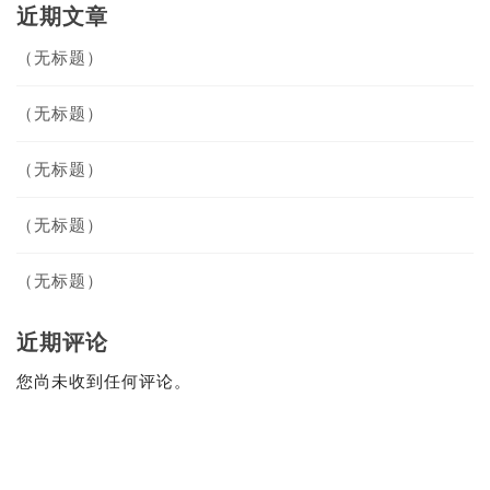
近期文章
（无标题）
（无标题）
（无标题）
（无标题）
（无标题）
近期评论
您尚未收到任何评论。