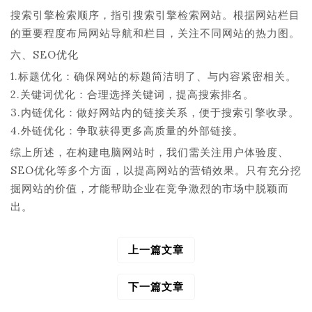
搜索引擎检索顺序，指引搜索引擎检索网站。根据网站栏目
的重要程度布局网站导航和栏目，关注不同网站的热力图。
六、SEO优化
1.标题优化：确保网站的标题简洁明了、与内容紧密相关。
2.关键词优化：合理选择关键词，提高搜索排名。
3.内链优化：做好网站内的链接关系，便于搜索引擎收录。
4.外链优化：争取获得更多高质量的外部链接。
综上所述，在构建电脑网站时，我们需关注用户体验度、
SEO优化等多个方面，以提高网站的营销效果。只有充分挖
掘网站的价值，才能帮助企业在竞争激烈的市场中脱颖而
出。
上一篇文章
文
章
导
下一篇文章
航