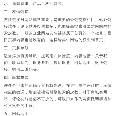
示、新闻资讯、产品百科问答等。
二、友情链接
友情链接对网站非常重要，是重要的外链交换栏目。站外链
接越多，说明站外投票越多，也能提高搜索引擎对网站的搜
索次数。一般的企业网站友情链接属于首页的一个栏目，栏
目页和内容也是没有的，这样能集中网站的权重到首页。
三、页脚导航
适当添加页脚导航，提高用户体验度。内容包括：关于我
们、联系我们、服务条款、售后服务、网站地图、微博链
接、微信二维码等。
四、版权格式
许多企业未能正确设置版权陈述。在进行页面评价时，应做
相应的微调，增加被搜索引擎检索的次数。对于商城类网
站，评论功能是必不可少的，可以用来作为网页微调和增加
检索次数的手段。
五、网站地图