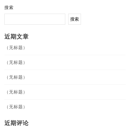
搜索
搜索
近期文章
（无标题）
（无标题）
（无标题）
（无标题）
（无标题）
近期评论