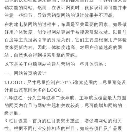
销功能的网站。然而，在设计网页时，很多设计师可能并未
注意一些细节，导致营销型网站的设计效果并不理想。
在构建电脑网站的过程中，布局是至关重要的因素。如果做
好用户体验度，能使得网站更易于被搜索引擎收录。以目前
百度等主流搜索引擎的算法为例，它们主要是根据用户体验
度来更新内容。因此，体验度越高、对用户价值越高的网
站，自然也会得到搜索引擎的青睐。
以下是关于电脑网站构建与营销的一些具体策略：
一、网站首页的设计
1.LOGO：尺寸尽量控制在171*75像素范围内，尽量避免设
计超出该范围太多的LOGO。
2.导航栏：分为主导航和二级导航。主导航应覆盖最大范围
的网页内容且与网站主题相关度较高；尽可能增加网站的二
级导航。
3.栏目设置：首页的栏目要突出重点，增强与网站的相关
性。根据不同行业安排相应的栏目，如服务项目及产品展