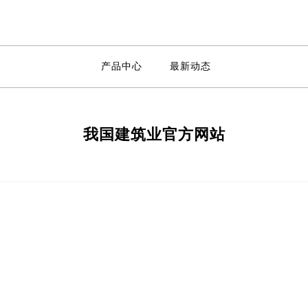
产品中心
最新动态
我国建筑业官方网站