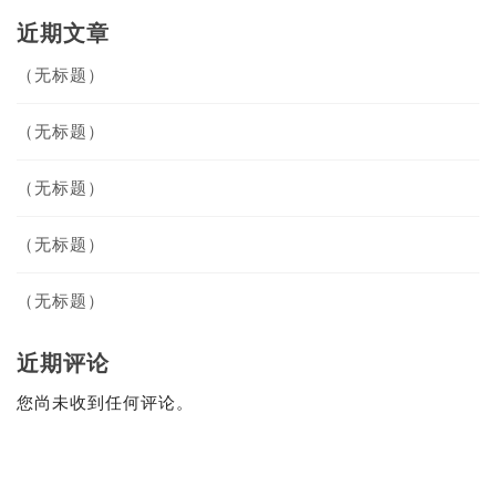
近期文章
（无标题）
（无标题）
（无标题）
（无标题）
（无标题）
近期评论
您尚未收到任何评论。