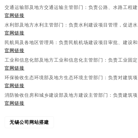
交通运输部及地方交通运输主管部门：负责公路、水路工程建
官网链接
水利部及地方水利主管部门：负责水利建设项目管理，促进水
官网链接
民航局及各地区管理局：负责民航机场建设项目审批、建设和
官网链接
工业和信息化部及地方工业和信息化主管部门：负责工业固定
官网链接
环保验收生态环境部及地方生态环境主管部门：负责对建筑项
官网链接
消防验收住房和城乡建设部及地方建设主管部门：负责建筑项
官网链接
无锡公司网站搭建
文
章
导