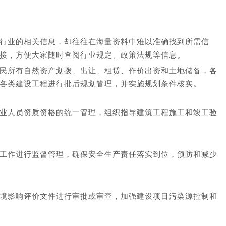
行业的相关信息，却往往在海量资料中难以准确找到所需信
接，方便大家随时查阅行业规定、政策法规等信息。
民所有自然资产划拨、出让、租赁、作价出资和土地储备，各
各类建设工程进行批后规划管理，并实施规划条件核实。
业人员资质资格的统一管理，组织指导建筑工程施工和竣工验
工作进行监督管理，确保安全生产责任落实到位，预防和减少
境影响评价文件进行审批或审查，加强建设项目污染源控制和