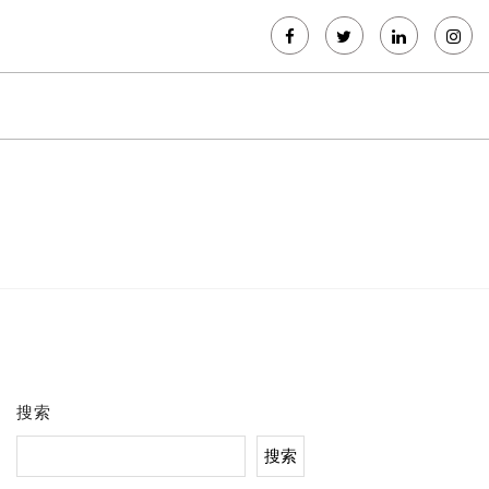
搜索
搜索