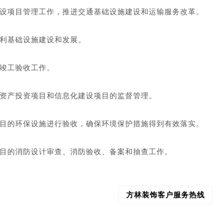
设项目管理工作，推进交通基础设施建设和运输服务改革。
利基础设施建设和发展。
竣工验收工作。
资产投资项目和信息化建设项目的监督管理。
目的环保设施进行验收，确保环境保护措施得到有效落实。
目的消防设计审查、消防验收、备案和抽查工作。
方林装饰客户服务热线