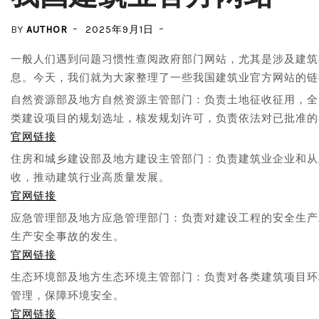
BY
AUTHOR
2025年9月1日
一般人们遇到问题习惯性查阅政府部门网站，尤其是涉及建筑
息。今天，我们就为大家整理了一些我国建筑业官方网站的链
自然资源部及地方自然资源主管部门：负责土地征收征用，全
类建设项目的规划选址，核发规划许可，负责依法对已批准的
官网链接
住房和城乡建设部及地方建设主管部门：负责建筑业企业和从
收，推动建筑行业高质量发展。
官网链接
应急管理部及地方应急管理部门：负责对建设工程的安全生产
生产安全事故的发生。
官网链接
生态环境部及地方生态环境主管部门：负责对各类建筑项目环
管理，保障环境安全。
官网链接