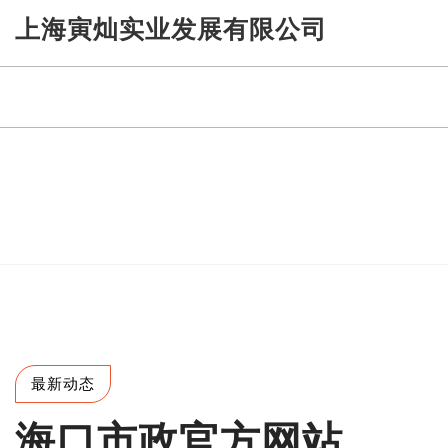
Skip
上海寅灿实业发展有限公司
to
content
最新动态
海口市政官方网站