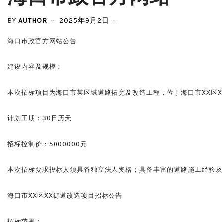
BY
AUTHOR
2025年9月2日
海口市政官方网站公告

建设内容及规模：

本次招标项目为海口市某区域道路拓宽及改造工程，位于海口市XX区X
计划工期：30日历天

招标控制价：5000000元

本次招标要求投标人须具备独立法人资格；具备丰富的道路施工经验及
海口市XX区XX街道改造项目招标公告

招标范围：
