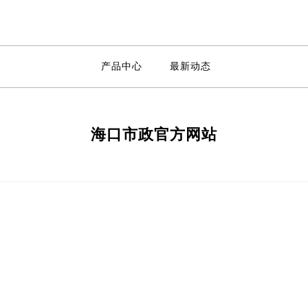
产品中心
最新动态
海口市政官方网站