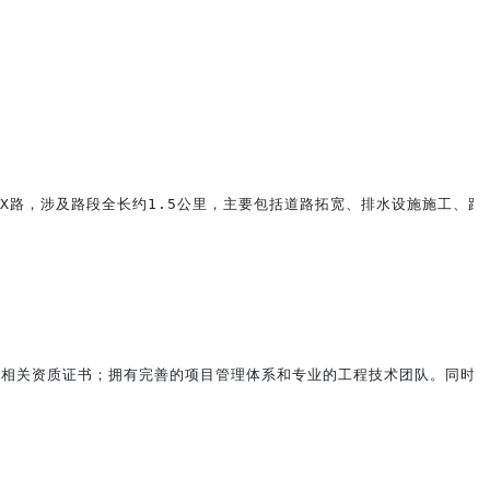
X路，涉及路段全长约1.5公里，主要包括道路拓宽、排水设施施工、路
相关资质证书；拥有完善的项目管理体系和专业的工程技术团队。同时，