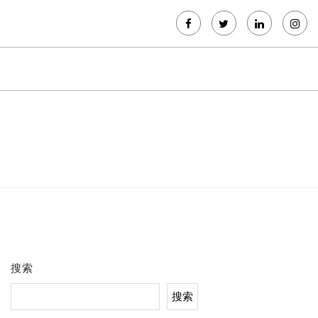
搜索
搜索