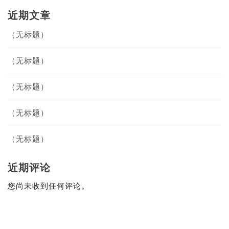
近期文章
（无标题）
（无标题）
（无标题）
（无标题）
（无标题）
近期评论
您尚未收到任何评论。