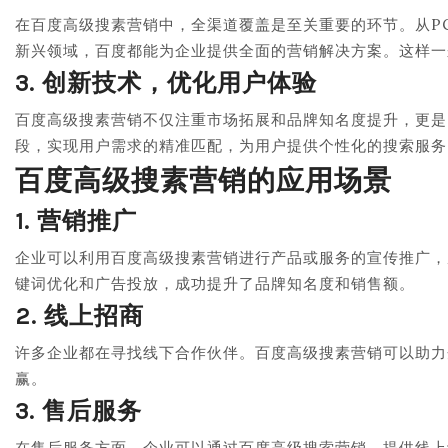
在百度高级搜素营销中，全渠道覆盖是至关重要的环节。从P
新兴领域，百度都能为企业提供全面的营销解决方案。这样一
3. 创新技术，优化用户体验
百度高级搜素营销不仅注重市场拓展和品牌知名度提升，更是
段，实现用户需求的精准匹配，为用户提供个性化的搜索服务
百度高级搜素营销的应用场景
1. 营销推广
企业可以利用百度高级搜素营销进行产品或服务的宣传推广，
键词优化和广告投放，成功提升了品牌知名度和销售额。
2. 线上招商
许多企业都在寻找线下合作伙伴。百度高级搜素营销可以助力
赢。
3. 售后服务
在售后服务方面，企业可以通过百度高级搜索营销，提供线上