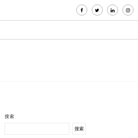
搜索
搜索