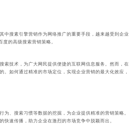
其中搜素引擎营销作为网络推广的重要手段，越来越受到企业
百度的高级搜索营销策略。
搜索技术，为广大网民提供便捷的互联网信息服务。然而，在
的。如何通过精准的市场定位，实现企业营销的最大化效应，
行为、搜索习惯等数据的挖掘，为企业提供精准的营销策略。
的快速传播，助力企业在激烈的市场竞争中脱颖而出。