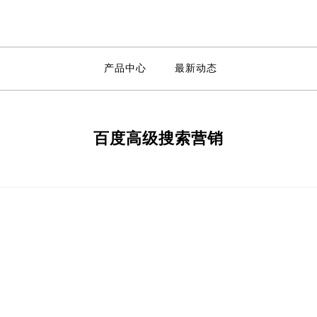
产品中心
最新动态
百度高级搜索营销