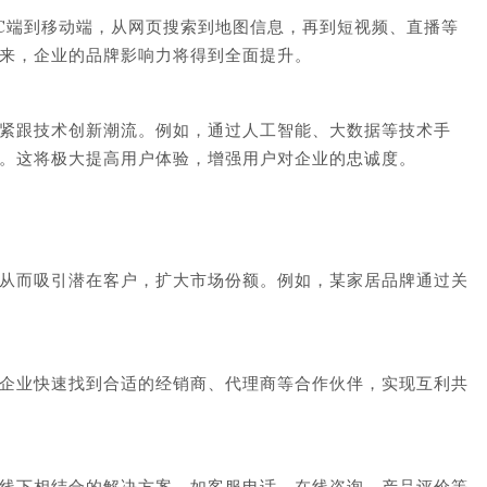
C端到移动端，从网页搜索到地图信息，再到短视频、直播等
来，企业的品牌影响力将得到全面提升。
紧跟技术创新潮流。例如，通过人工智能、大数据等技术手
。这将极大提高用户体验，增强用户对企业的忠诚度。
从而吸引潜在客户，扩大市场份额。例如，某家居品牌通过关
企业快速找到合适的经销商、代理商等合作伙伴，实现互利共
线下相结合的解决方案，如客服电话、在线咨询、产品评价等