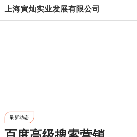
Skip
上海寅灿实业发展有限公司
to
content
最新动态
百度高级搜索营销