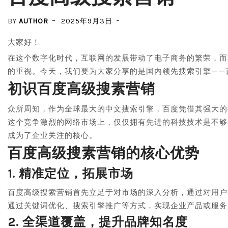
BY
AUTHOR
2025年9月3日
大家好！
在这个数字化时代，互联网的发展带动了电子商务的繁荣，而
的重视。今天，我们要为大家分享的是国内领先搜索引擎——
初识百度高级搜素营销
众所周知，作为全球最大的中文搜索引擎，百度凭借其强大的
这个竞争激烈的网络市场上，仅仅拥有先进的科技技术是不够
成为了企业关注的核心。
百度高级搜素营销的核心优势
1. 精准定位，拓展市场
百度高级搜索营销首先立足于对市场的深入分析，通过对用户
通过关键词优化、搜索引擎推广等方式，实现企业产品或服务
2. 全渠道覆盖，提升品牌知名度