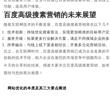
功能，提高用户体验。
百度高级搜素营销的未来展望
随着互联网技术的不断发展，百度高级搜索营销将在以下几个
技术创新：持续优化搜索算法，实现更加精准的目标用户定
服务升级：拓展更多行业解决方案，满足不同领域企业的多
跨界融合：与线上线下渠道相结合，开展多元化营销活动。
总之，在互联网时代，百度高级搜素营销已成为企业发展的不
创新的技术手段，助力企业在激烈的市场竞争中脱颖而出，实
今天的分享到此结束。感谢大家关注百度高级搜素营销，如有
期待与您的再次相遇！
网站优化的本质及其三大要点阐述
文
章
导
航