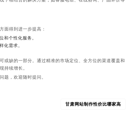
方面得到进一步提高：
位和个性化服务。
样化需求。
可或缺的一部分。通过精准的市场定位、全方位的渠道覆盖和
现持续增长。
问题，欢迎随时提问。
甘肃网站制作性价比哪家高