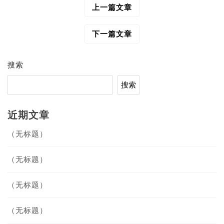
上一篇文章
文
章
导
下一篇文章
航
搜索
搜索
近期文章
（无标题）
（无标题）
（无标题）
（无标题）