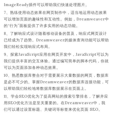
ImageReady插件可以帮助我们快速处理图片。
7、熟练使用动态效果在网页制作中，适当地运用动态效果
可以增加页面的趣味性和互动性。例如，Dreamweaver中
的“行为”面板提供了许多实用的动态功能。
8、了解响应式设计随着移动设备的普及，响应式网页设计
已经成为了趋势。Dreamweaver的媒体查询功能可以帮助
我们轻松实现响应式布局。
9、探索JavaScript应用在网页开发中，JavaScript可以为
我们提供丰富的交互体验。通过编写简单的脚本代码，你就
可以为页面添加各种动态效果。
10、熟悉数据库整合对于需要展示大量数据的网页，数据库
是必不可少的。掌握Dreamweaver的数据库连接功能，可
以帮助我们轻松地将数据库数据展示在页面上。
11、学会SEO优化为了提高网站的搜索引擎排名，了解并应
用SEO优化方法是至关重要的。在Dreamweaver中，我
们可以通过设置标题、关键词等标签来优化页面 SEO。