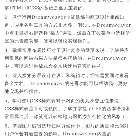
解HTML和CSS的基础是至关重要的。
2、灵活运用Dreamweaver功能熟练的网页设计师都知
道，调用各种工具的方式非常多。例如，在Dreamweaver
中点击鼠标右键选择“插入”选项，然后在下拉菜单中选择所
需的元素或功能，便可以轻松实现操作。
3、掌握常用布局技巧对于设计复杂的网页来说，了解并应
用常见的网站布局方法是很有帮助的。在Dreamweaver
中，可以通过拖放或命令来快速构建页面结构。
4、深入探索分屏设计在设计和编辑时，经常需要同时查看
多个文档。 Dreamweaver的分屏功能可以帮助我们更好
地实现并行操作。
5、学习使用CSS样式表对于网页的美观和交互性来说，
CSS样式表是不可或缺的。了解并掌握了CSS的基本语法和
常用属性后，你就可以轻松地为网页添加个性化的风格了。
6、掌握图片编辑技巧在网页设计中，图片的质量和比例对
用户体验有着重要的影响。Dreamweaver内置的