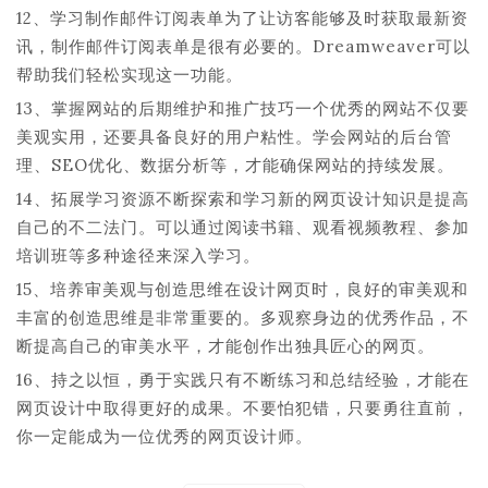
12、学习制作邮件订阅表单为了让访客能够及时获取最新资
讯，制作邮件订阅表单是很有必要的。Dreamweaver可以
帮助我们轻松实现这一功能。
13、掌握网站的后期维护和推广技巧一个优秀的网站不仅要
美观实用，还要具备良好的用户粘性。学会网站的后台管
理、SEO优化、数据分析等，才能确保网站的持续发展。
14、拓展学习资源不断探索和学习新的网页设计知识是提高
自己的不二法门。可以通过阅读书籍、观看视频教程、参加
培训班等多种途径来深入学习。
15、培养审美观与创造思维在设计网页时，良好的审美观和
丰富的创造思维是非常重要的。多观察身边的优秀作品，不
断提高自己的审美水平，才能创作出独具匠心的网页。
16、持之以恒，勇于实践只有不断练习和总结经验，才能在
网页设计中取得更好的成果。不要怕犯错，只要勇往直前，
你一定能成为一位优秀的网页设计师。