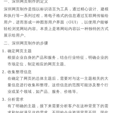
一、深圳网页制作的定义
深圳网页制作是指以标识语言为工具，通过精心设计、建模
和执行等一系列过程，将电子格式的信息通过互联网传输给
用户，进而形成一种图形用户界面（GUI），以便用户能够
轻松浏览网站内容。本质上是将网站内容以一种独特的方式
展示给用户。
二、深圳网页制作的步骤
确定网页主题
根据企业自身的产品和服务，结合行业特征，明确企业的
市场定位，制定相应的网页主题。
收集整理信息
在确定了网页的总体主题后，需要对与这一主题相关的大
量信息进行收集和整理。这些信息的范围可能涉及整个行
业或某个领域，如产品、服务、价格等。
分析需求
有了明确的主题，接下来需要分析客户在这种背景下的需
求和如何满足这些需求。不同的企业资源背景不同，因此