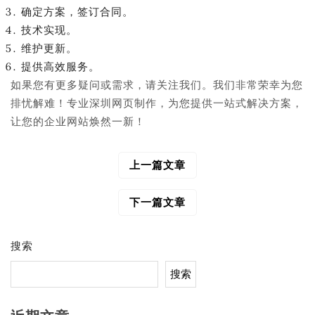
确定方案，签订合同。
技术实现。
维护更新。
提供高效服务。
如果您有更多疑问或需求，请关注我们。我们非常荣幸为您
排忧解难！专业深圳网页制作，为您提供一站式解决方案，
让您的企业网站焕然一新！
上一篇文章
文
章
导
下一篇文章
航
搜索
搜索