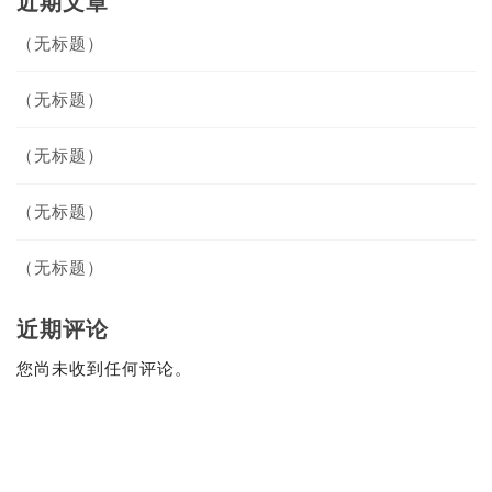
近期文章
（无标题）
（无标题）
（无标题）
（无标题）
（无标题）
近期评论
您尚未收到任何评论。