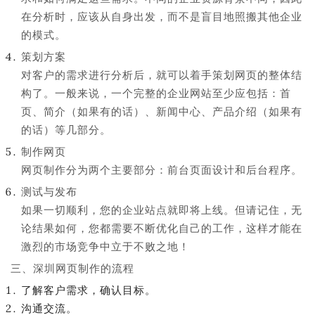
在分析时，应该从自身出发，而不是盲目地照搬其他企业
的模式。
策划方案
对客户的需求进行分析后，就可以着手策划网页的整体结
构了。一般来说，一个完整的企业网站至少应包括：首
页、简介（如果有的话）、新闻中心、产品介绍（如果有
的话）等几部分。
制作网页
网页制作分为两个主要部分：前台页面设计和后台程序。
测试与发布
如果一切顺利，您的企业站点就即将上线。但请记住，无
论结果如何，您都需要不断优化自己的工作，这样才能在
激烈的市场竞争中立于不败之地！
三、深圳网页制作的流程
了解客户需求，确认目标。
沟通交流。