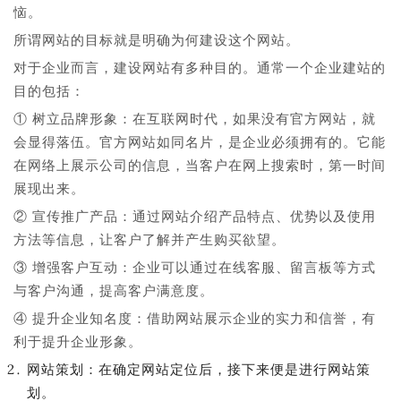
恼。
所谓网站的目标就是明确为何建设这个网站。
对于企业而言，建设网站有多种目的。通常一个企业建站的
目的包括：
① 树立品牌形象：在互联网时代，如果没有官方网站，就
会显得落伍。官方网站如同名片，是企业必须拥有的。它能
在网络上展示公司的信息，当客户在网上搜索时，第一时间
展现出来。
② 宣传推广产品：通过网站介绍产品特点、优势以及使用
方法等信息，让客户了解并产生购买欲望。
③ 增强客户互动：企业可以通过在线客服、留言板等方式
与客户沟通，提高客户满意度。
④ 提升企业知名度：借助网站展示企业的实力和信誉，有
利于提升企业形象。
网站策划：在确定网站定位后，接下来便是进行网站策
划。