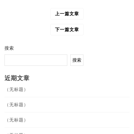
上一篇文章
文
章
导
下一篇文章
航
搜索
搜索
近期文章
（无标题）
（无标题）
（无标题）