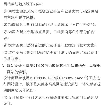
网站策划包括以下内容：
① 网站主题及风格：根据企业特点和业务方向，确定网站
的主题和整体风格。
② 功能规划：明确网站的职能，如展示、推广、营销等。
③ 内容布局：合理布置首页、二级页面等各个部分的内
容。
④ 技术架构：选择合适的开发语言、数据库等技术方案。
⑤ 维护更新：制定网站维护更新计划，确保内容始终处于
最新状态。
网站设计：将策划阶段的内容与艺术手法相结合，呈现出
网站的雏形。
设计师经常使用PHOTOSHOP或Dreamweaver等工具进
行网站设计。以下是东莞市高效网站建设策划一体化服务提
供的网站设计流程：
① 设计师提供设计方案：根据企业要求，完成网页的原型
设计。