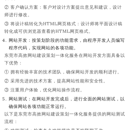
② 客户确认方案：客户对设计方案提出意见和建议，设计
师进行修改。
③ 将设计稿转化为HTML网页格式：设计师将平面设计稿
转化成可供浏览器查看的HTML网页格式。
网站开发：按策划阶段的功能需求，由程序开发人员编写
程序代码，实现网站的各项功能。
东莞市高效网站建设策划一体化服务在网站开发方面具备以
下优势：
① 拥有经验丰富的技术团队，确保网站开发的顺利进行。
② 采用先进的技术方案，提高网站性能和安全性。
③ 注重用户体验，优化网站操作流程。
网站测试：在网站开发完成后，进行全面的网站测试，以
确保网站各项功能正常运行。
以下是东莞市高效网站建设策划一体化服务提供的网站测试
流程：