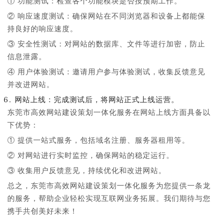
① 功能测试：检查各个功能模块是否按预期工作。
② 响应速度测试：确保网站在不同浏览器和设备上都能保
持良好的响应速度。
③ 安全性测试：对网站的数据库、文件等进行加密，防止
信息泄露。
④ 用户体验测试：邀请用户参与体验测试，收集反馈意见
并改进网站。
网站上线：完成测试后，将网站正式上线运营。
东莞市高效网站建设策划一体化服务在网站上线方面具备以
下优势：
① 提供一站式服务，包括域名注册、服务器租用等。
② 对网站进行实时监控，确保网站的稳定运行。
③ 收集用户反馈意见，持续优化和改进网站。
总之，东莞市高效网站建设策划一体化服务为您提供一条龙
的服务，帮助企业轻松实现互联网业务拓展。我们期待与您
携手共创美好未来！