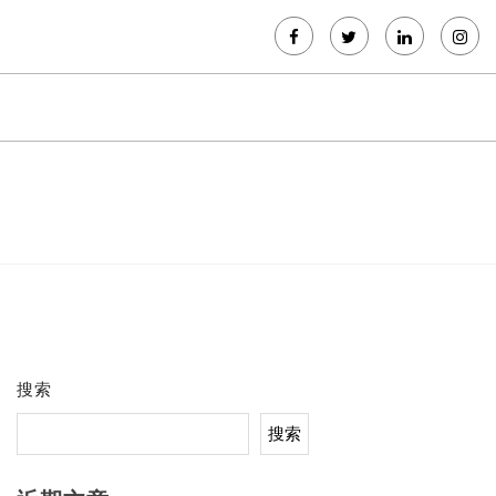
搜索
搜索