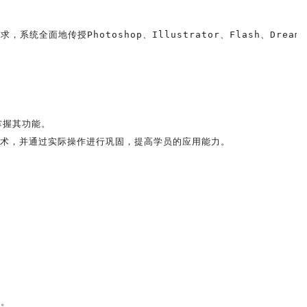
统全面地传授Photoshop、Illustrator、Flash、D
握其功能。

术，并通过实际操作进行巩固，提高学员的应用能力。

。
