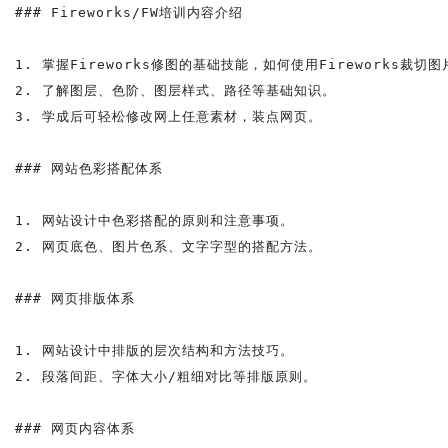
### Fireworks/FW培训内容介绍

1. 掌握Fireworks修图的基础技能，如何使用Fireworks裁切
2. 了解图层、色阶、图层样式、路径等基础知识。

3. 学成后可轻松修改网上任意素材，装点网页。

### 网站色彩搭配体系

1. 网站设计中色彩搭配的原则和注意事项。

2. 网页底色、图片色系、文字字型的搭配方法。

### 网页排版体系

1. 网站设计中排版的层次结构和方法技巧。

2. 段落间距、字体大小/粗细对比等排版原则。

### 网页内容体系
