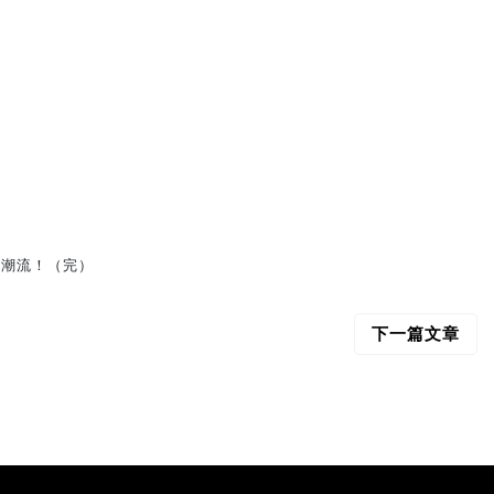
下一篇文章