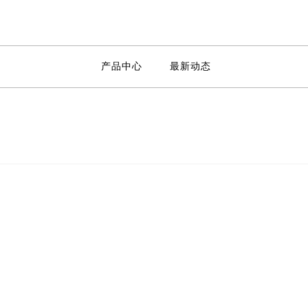
产品中心
最新动态