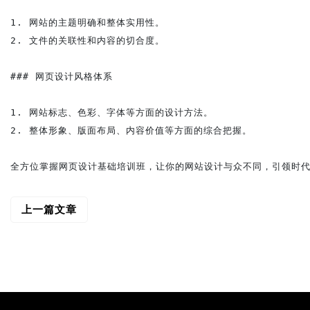
1. 网站的主题明确和整体实用性。

2. 文件的关联性和内容的切合度。

### 网页设计风格体系

1. 网站标志、色彩、字体等方面的设计方法。

2. 整体形象、版面布局、内容价值等方面的综合把握。

上一篇文章
文
章
导
航