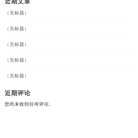
近期文章
（无标题）
reamweaver、Fireworks等主流设计软件的操作方法和设计技
（无标题）
（无标题）
（无标题）
（无标题）
近期评论
您尚未收到任何评论。