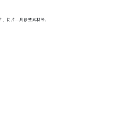
图片、切片工具修整素材等。
