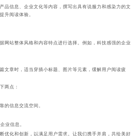
产品信息、企业文化等内容，撰写出具有说服力和感染力的文
提升阅读体验。
据网站整体风格和内容特点进行选择。例如，科技感强的企业
篇文章时，适当穿插小标题、图片等元素，缓解用户阅读疲
下两点：
靠的信息交流空间。
解企业信息。
断优化和创新，以满足用户需求。让我们携手并肩，共绘美好