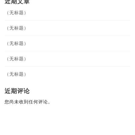
近期文章
（无标题）
（无标题）
（无标题）
（无标题）
（无标题）
近期评论
您尚未收到任何评论。