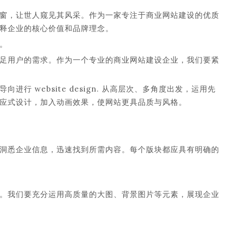
窗，让世人窥见其风采。作为一家专注于商业网站建设的优质
释企业的核心价值和品牌理念。
。
足用户的需求。作为一个专业的商业网站建设企业，我们要紧
 website design. 从高层次、多角度出发，运用先
应式设计，加入动画效果，使网站更具品质与风格。
洞悉企业信息，迅速找到所需内容。每个版块都应具有明确的
。我们要充分运用高质量的大图、背景图片等元素，展现企业