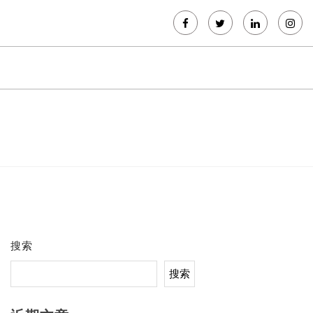
搜索
搜索