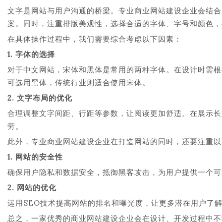
文字是网站与用户沟通的桥梁。专业商业网站建设企业会结合
案。同时，注重排版美观性，选择合适的字体、字号和颜色，
在具体操作过程中，我们需要综合考虑以下因素：
1. 字体的选择
对于中文网站，宋体和黑体是常用的两种字体。在设计时需根
可选用黑体，传统行业则适合使用宋体。
2. 文字布局的优化
合理调整文字间距、行距等参数，让阅读更加舒适。在展示长
劳。
此外，专业商业网站建设企业在打造网站的同时，还要注重以
1. 网站的安全性
确保用户隐私和数据安全，抵御黑客攻击，为用户提供一个可
2. 网站的优化
运用SEO技术提高网站的排名和曝光度，让更多潜在用户了
总之，一家优秀的商业网站建设企业会在设计、开发过程中不