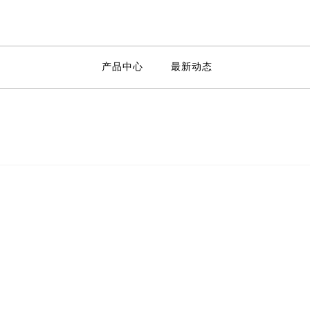
产品中心
最新动态