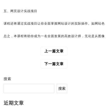
五、网页设计实战项目

课程还将通过实战项目让你全面掌握网站设计的实际操作。如网站色彩
上一篇文章
文
章
导
下一篇文章
航
搜索
搜索
近期文章