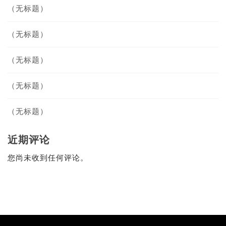
（无标题）
（无标题）
（无标题）
（无标题）
（无标题）
近期评论
您尚未收到任何评论。