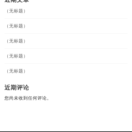
（无标题）
（无标题）
（无标题）
（无标题）
（无标题）
近期评论
您尚未收到任何评论。