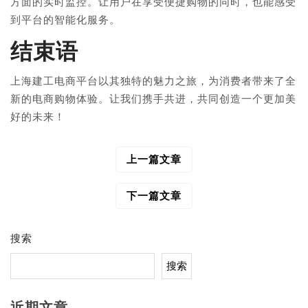
方面的实时监控。让用户在享受便捷购物的同时，也能感受
到平台的智能化服务。
结束语
上海建工电商平台以其独特的魅力之旅，为消费者带来了全
新的电商购物体验。让我们携手共进，共同创造一个更加美
好的未来！
上一篇文章
文
章
导
下一篇文章
航
搜索
搜索
近期文章