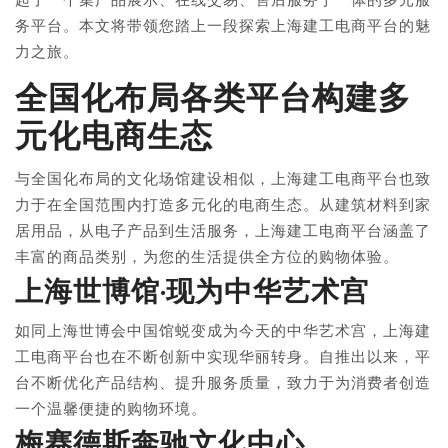
务平台。本文将带领您踏上一段探索上海建工电商平台的魅
力之旅。
全国化布局各类平台构建多
元化电商生态
与全国化布局的文化场馆建设相似，上海建工电商平台也致
力于在全国范围内打造多元化的电商生态。从建筑材料到家
居用品，从电子产品到生活服务，上海建工电商平台涵盖了
丰富的商品类别，为您的生活提供全方位的购物体验。
上海世博馆·现为中华艺术宫
如同上海世博会中国馆蜕变成为今天的中华艺术宫，上海建
工电商平台也在不断创新中实现华丽转身。自推出以来，平
台不断优化产品结构、提升服务质量，致力于为消费者创造
一个温馨便捷的购物环境。
梅赛德斯奔驰文化中心