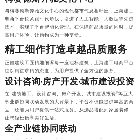
与梅赛德斯奔驰文化中心的现代都市气息相呼应，上海建工
电商平台也紧跟时代步伐，引进了人工智能、大数据等先进
技术，实现了平台智能化管理。在保障商品质量的同时，提
高用户体验，让购物成为一种享受。
精工细作打造卓越品质服务
正如建筑工匠精雕细琢每一座地标建筑，上海建工电商平台
也以精益求精的态度，为用户提供了全方位的服务。
设计咨询·房产开发·城市建设投资
在“建筑施工、设计咨询、房产开发、城市建设投资”等五大
事业群协同联动发展的大背景下，平台不仅能提供丰富的商
品，还能为用户提供一站式服务。从选品搭配到家居装修，
让您轻松畅享美好生活。
全产业链协同联动