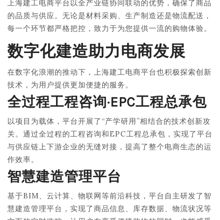
上海建工电商平台以全产业链协同联动的优势，确保了商品
的品质与供应。无论是材料采购、生产制造还是物流配送，
每一个环节都严格把控，致力于为您提供一流的购物体验。
数字化建造助力电商发展
在数字化浪潮的推动下，上海建工电商平台也积极探索创新
技术，为用户提供更加便捷的服务。
全过程工程咨询·EPC工程总承包
以项目为载体，平台开展了“产学研用”相结合的技术创新攻
关。通过全过程的工程咨询和EPC工程总承包，实现了平台
与供应链上下游企业的无缝对接，提高了整个电商生态的运
作效率。
智慧建造管理平台
基于BIM、云计算、物联网等前沿科技，平台自主研发了智
慧建造管理平台，实现了商品信息、库存数据、物流状况等