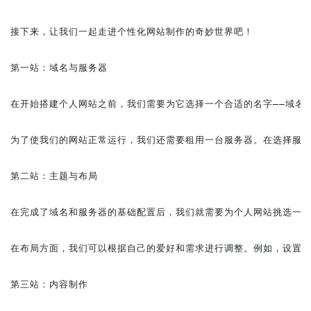
接下来，让我们一起走进个性化网站制作的奇妙世界吧！

第一站：域名与服务器

在开始搭建个人网站之前，我们需要为它选择一个合适的名字——域名
为了使我们的网站正常运行，我们还需要租用一台服务器。在选择服务
第二站：主题与布局

在完成了域名和服务器的基础配置后，我们就需要为个人网站挑选一个
在布局方面，我们可以根据自己的爱好和需求进行调整。例如，设置不
第三站：内容制作
