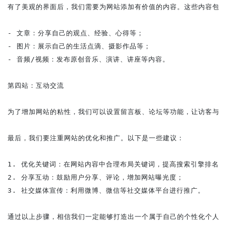
有了美观的界面后，我们需要为网站添加有价值的内容。这些内容包括
- 文章：分享自己的观点、经验、心得等；

- 图片：展示自己的生活点滴、摄影作品等；

- 音频/视频：发布原创音乐、演讲、讲座等内容。

第四站：互动交流

为了增加网站的粘性，我们可以设置留言板、论坛等功能，让访客与我
最后，我们要注重网站的优化和推广。以下是一些建议：

1. 优化关键词：在网站内容中合理布局关键词，提高搜索引擎排名；

2. 分享互动：鼓励用户分享、评论，增加网站曝光度；

3. 社交媒体宣传：利用微博、微信等社交媒体平台进行推广。
