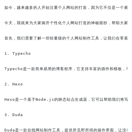
如今，越来越多的人开始注重个人网站的打造，因为它不仅是一个展示
今天，我就来为大家揭开个性化个人网站打造的神秘面纱，帮助大家实
首先，我们需要了解一些轻量级的个人网站制作工具，让我们在零基础
1. Typecho

Typecho是一款简单易用的博客程序，它支持丰富的插件和模板，可
2. Hexo

Hexo是一个基于Node.js的静态站点生成器，它可以帮助我们将
3. Duda

Duda是一款在线网站制作工具，提供所见即所得的操作界面，让没有