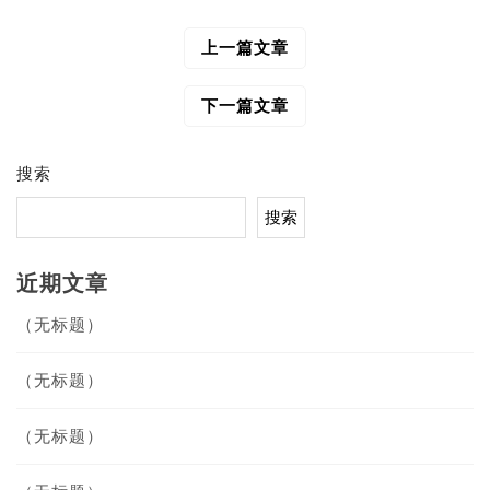
上一篇文章
文
章
导
下一篇文章
航
搜索
搜索
近期文章
（无标题）
（无标题）
（无标题）