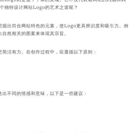
个独特设计网站Logo的艺术之道呢？
挖掘出符合网站特色的元素，使Logo更具辨识度和吸引力。例
与大自然相关的图案来体现其宗旨。
计更简洁有力。在创作过程中，应遵循以下原则：
传达出不同的情感和意味，以下是一些建议：