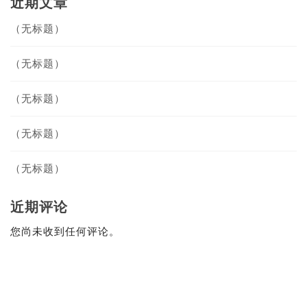
近期文章
（无标题）
（无标题）
（无标题）
（无标题）
（无标题）
近期评论
您尚未收到任何评论。