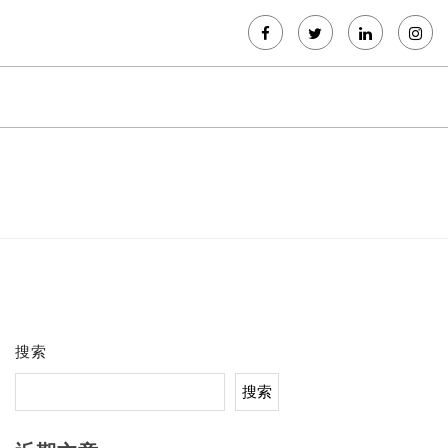
搜索
搜索