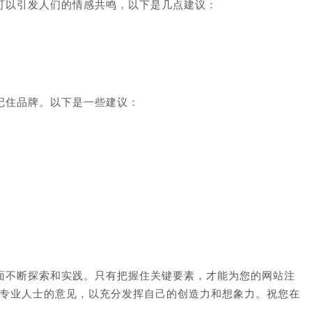
配可以引发人们的情感共鸣，以下是几点建议：
记住品牌。以下是一些建议：
方面不断探索和实践。只有把握住关键要素，才能为您的网站注
专业人士的意见，以充分发挥自己的创造力和想象力。祝您在