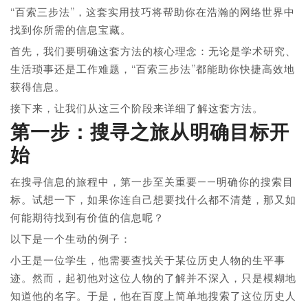
“百索三步法”，这套实用技巧将帮助你在浩瀚的网络世界中
找到你所需的信息宝藏。
首先，我们要明确这套方法的核心理念：无论是学术研究、
生活琐事还是工作难题，“百索三步法”都能助你快捷高效地
获得信息。
接下来，让我们从这三个阶段来详细了解这套方法。
第一步：搜寻之旅从明确目标开
始
在搜寻信息的旅程中，第一步至关重要——明确你的搜索目
标。试想一下，如果你连自己想要找什么都不清楚，那又如
何能期待找到有价值的信息呢？
以下是一个生动的例子：
小王是一位学生，他需要查找关于某位历史人物的生平事
迹。然而，起初他对这位人物的了解并不深入，只是模糊地
知道他的名字。于是，他在百度上简单地搜索了这位历史人