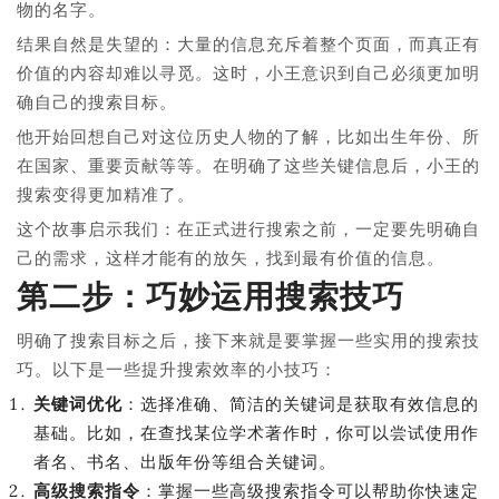
物的名字。
结果自然是失望的：大量的信息充斥着整个页面，而真正有
价值的内容却难以寻觅。这时，小王意识到自己必须更加明
确自己的搜索目标。
他开始回想自己对这位历史人物的了解，比如出生年份、所
在国家、重要贡献等等。在明确了这些关键信息后，小王的
搜索变得更加精准了。
这个故事启示我们：在正式进行搜索之前，一定要先明确自
己的需求，这样才能有的放矢，找到最有价值的信息。
第二步：巧妙运用搜索技巧
明确了搜索目标之后，接下来就是要掌握一些实用的搜索技
巧。以下是一些提升搜索效率的小技巧：
关键词优化
：选择准确、简洁的关键词是获取有效信息的
基础。比如，在查找某位学术著作时，你可以尝试使用作
者名、书名、出版年份等组合关键词。
高级搜索指令
：掌握一些高级搜索指令可以帮助你快速定