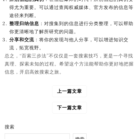
得尤为重要。可以通过查阅权威媒体、官方发布的信息等
途径来判断。
整理归纳信息
：对搜集到的信息进行分类整理，可以帮助
你更清晰地了解所研究的问题。
分享和交流
：将你的发现与他人分享，可以增进知识交
流，拓宽视野。
总之，“百索三步法”不仅仅是一套搜索技巧，更是一个寻找
真理、探索未知的过程。希望这个方法能帮助你更好地把握
信息，开启高效搜索之旅。
上一篇文章
文
章
导
下一篇文章
航
搜索