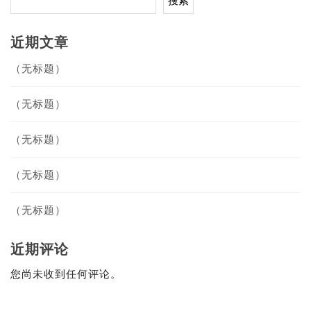
搜索
近期文章
（无标题）
（无标题）
（无标题）
（无标题）
（无标题）
近期评论
您尚未收到任何评论。