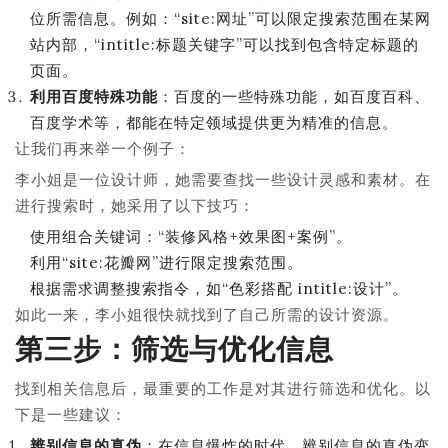
位所需信息。例如：“site:网址”可以限定搜索范围在某网
站内部，“intitle:标题关键字”可以找到包含特定标题的
页面。
利用百度特殊功能
：百度的一些特殊功能，如百度百科、
百度学术等，都能在特定领域提供更为精准的信息。
让我们再来举一个例子：
李小姐是一位设计师，她需要查找一些设计灵感和素材。在
进行搜索时，她采用了以下技巧：
使用组合关键词：“装修风格+效果图+案例”。
利用“site:花瓣网”进行限定搜索范围。
根据需求调整搜索指令，如“色彩搭配 intitle:设计”。
如此一来，李小姐很快就找到了自己所需的设计资源。
第三步：筛选与优化信息
找到相关信息后，最重要的工作是对其进行筛选和优化。以
下是一些建议：
辨别信息的真伪
：在信息爆炸的时代，辨别信息的真伪变