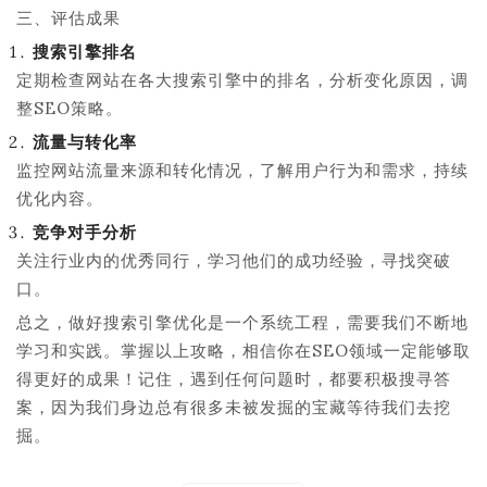
三、评估成果
搜索引擎排名
定期检查网站在各大搜索引擎中的排名，分析变化原因，调
整SEO策略。
流量与转化率
监控网站流量来源和转化情况，了解用户行为和需求，持续
优化内容。
竞争对手分析
关注行业内的优秀同行，学习他们的成功经验，寻找突破
口。
总之，做好搜索引擎优化是一个系统工程，需要我们不断地
学习和实践。掌握以上攻略，相信你在SEO领域一定能够取
得更好的成果！记住，遇到任何问题时，都要积极搜寻答
案，因为我们身边总有很多未被发掘的宝藏等待我们去挖
掘。