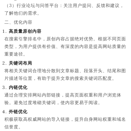
（3）行业论坛与问答平台：关注用户提问、反馈和建议，
了解他们的需求。
二、优化内容
高质量原创内容
在搜索引擎排名中，原创内容占据绝对优势。根据不同页面
类型，为用户提供有价值、有深度的内容是提高网站质量的
重要途径。
关键词布局
将相关关键词合理地分散到文章标题、段落开头、结尾和图
片描述等位置，有助于提升文章的搜索关键词匹配度。
内链优化
通过合理安排网站内部链接，提高页面权重和用户浏览体
验。避免过度堆砌关键词，使内容更易于阅读。
外链优化
积极获取高权威网站的导入链接，提升自身网站权重和域名
信誉度。