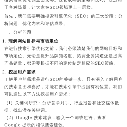
于各种场景，让大家在SEO领域更上一层楼。
首先，我们需要明确搜索引擎优化（SEO）的三大阶段：分
析问题、优化内容和评估成果。
一、分析问题
理解网站目标与市场定位
在进行搜索引擎优化之前，我们必须清楚我们的网站目标和
市场定位。无论是提升品牌知名度、拓宽业务渠道还是提高
产品销量，都需要根据不同的定位制定相应的SEO策略。
挖掘用户需求
了解用户的需求是进行SEO的关键一步。只有深入了解用户
的搜索意图和喜好，才能在搜索引擎中占据有利位置。我们
可以通过以下方法挖掘用户需求：
（1）关键词研究：分析竞争对手、行业报告和社交媒体数
据，找出潜在关键词。
（2）Google 搜索建议：输入一个词或短语，查看
Google 提示的相似搜索建议。