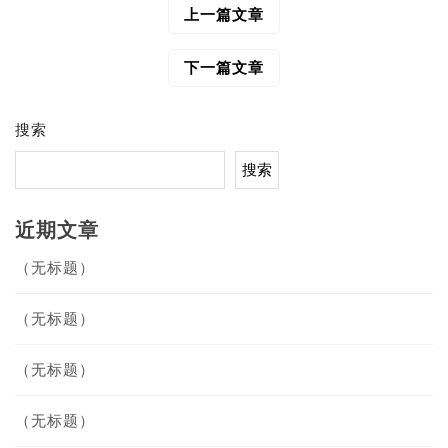
上一篇文章
文
章
导
下一篇文章
航
搜索
搜索
近期文章
（无标题）
（无标题）
（无标题）
（无标题）