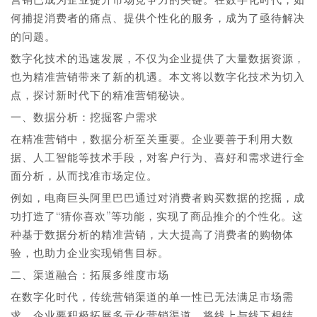
何捕捉消费者的痛点、提供个性化的服务，成为了亟待解决
的问题。
数字化技术的迅速发展，不仅为企业提供了大量数据资源，
也为精准营销带来了新的机遇。本文将以数字化技术为切入
点，探讨新时代下的精准营销秘诀。
一、数据分析：挖掘客户需求
在精准营销中，数据分析至关重要。企业要善于利用大数
据、人工智能等技术手段，对客户行为、喜好和需求进行全
面分析，从而找准市场定位。
例如，电商巨头阿里巴巴通过对消费者购买数据的挖掘，成
功打造了“猜你喜欢”等功能，实现了商品推介的个性化。这
种基于数据分析的精准营销，大大提高了消费者的购物体
验，也助力企业实现销售目标。
二、渠道融合：拓展多维度市场
在数字化时代，传统营销渠道的单一性已无法满足市场需
求。企业要积极拓展多元化营销渠道，将线上与线下相结