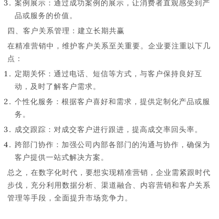
案例展示：通过成功案例的展示，让消费者直观感受到产
品或服务的价值。
四、客户关系管理：建立长期共赢
在精准营销中，维护客户关系至关重要。企业要注重以下几
点：
定期关怀：通过电话、短信等方式，与客户保持良好互
动，及时了解客户需求。
个性化服务：根据客户喜好和需求，提供定制化产品或服
务。
成交跟踪：对成交客户进行跟进，提高成交率回头率。
跨部门协作：加强公司内部各部门的沟通与协作，确保为
客户提供一站式解决方案。
总之，在数字化时代，要想实现精准营销，企业需紧跟时代
步伐，充分利用数据分析、渠道融合、内容营销和客户关系
管理等手段，全面提升市场竞争力。