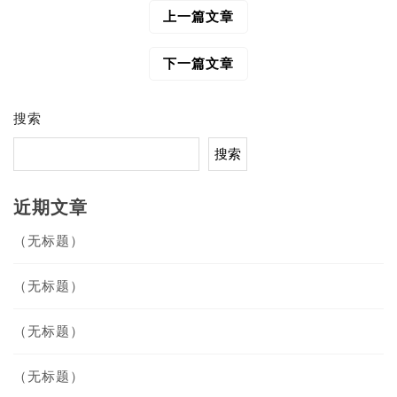
上一篇文章
文
章
导
下一篇文章
航
搜索
搜索
近期文章
（无标题）
（无标题）
（无标题）
（无标题）