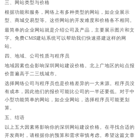
三、网站类型与价格
根据功能和服务，网络上有多种类型的网站，如企业展示
型、商城交易型等。这些网站的开发难度和价格各不相同。
最简单的企业网站就是介绍公司及产品，主要展示图片和文
字。免费CMS建站系统可以帮助我们快速搭建这样的网
站。
四、地域、公司性质与程序员
地域因素也会影响深圳网站建设价格。北上广地区的站点报
价普遍高于二三线城市。
选择网络公司与程序员也是价格差异的一大来源。程序员没
有成本，因此他们的报价可能比公司的一半还要低。对于中
小型功能简单的网站，如企业网站，选择程序员可能更划
算。
五、结语
以上五大因素将影响你的深圳网站建设价格。在寻找合适的
开发商时，请根据你的预算和需求审慎考虑。希望这篇文章