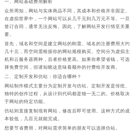
一、网站基础费用解析
众所周知，网站与实体商品不同，其成本和价格并非固定。
在虚拟世界中，一个网站可以从几千元到几万元不等。一旦
签订合同，通常无法反悔。因此，了解网站开发行情至关重
要。
首先，域名和空间是建立网站的刚需。域名的注册费用大约
几十元，而空间需根据你的网站规模购买。空间分为虚拟主
机和云服务器两种，后者价格更高。如果你希望省钱，可选
择免费空间，但请知晓这意味着额外的付费给开发商。
二、定制开发和仿站：你适合哪种？
网站制作模式主要分为定制开发与仿站。定制开发是传统、
独特的创作过程，从设计到代码都是独一无二的。价格取决
于网站的特定功能。
仿站则直接复制现有网站，修改后即可使用。这种方式的成
本较低，几百元就能完成。
想要节省费用，对网站需求简单的朋友可以选择仿站。