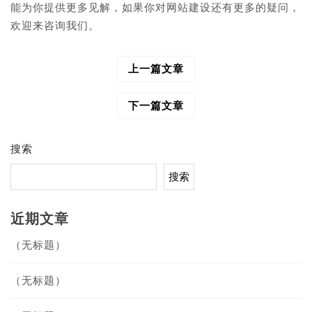
能为你提供更多见解，如果你对网站建设还有更多的疑问，
欢迎来咨询我们。
上一篇文章
文
章
导
下一篇文章
航
搜索
搜索
近期文章
（无标题）
（无标题）