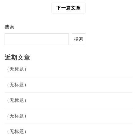
导
下一篇文章
航
搜索
搜索
近期文章
（无标题）
（无标题）
（无标题）
（无标题）
（无标题）