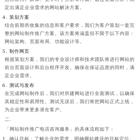
定出满足企业需求的网站解决方案。
策划方案
结合前期所收集的信息和客户要求，我们为客户策划一套完
整的网站制作推广方案。该方案将涵盖但不限于以下内容：
网站架构、页面布局、功能设计等。
制作网页
根据策划方案，我们的专业设计师和技术团队将进行网站的
前台页面设计和后台程序开发。确保在保证品质的同时，满
足企业需求。
测试与发布
在完成网站制作后，我们对所建网站进行全面测试，以确保
其稳定性和易用性。测试无误后，我们将把网站正式上线，
为企业带来更多潜在客户。
二.
「网站制作推广电话咨询服务」的具体流程如下：
确认目标：了解企业的需求，明确网站建设的目标定位。