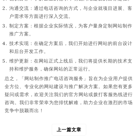
沟通交流：通过电话咨询的方式，与企业就项目进展、客
户需求等方面进行深入交流。
制定方案：根据企业实际情况，为客户量身定制网站制作
推广方案。
技术实现：在确定方案后，我们开始进行网站的前台设计
和后台开发工作。
维护更新：在网站正式上线后，我们将提供长期的技术支
持和维护服务，确保网站的正常运行。
总之，「网站制作推广电话咨询服务」旨在为企业用户提供
全方位、专业化的网站建设与推广解决方案。如果您有更多
疑问或需求，欢迎关注我们的官方网站或拨打客服热线进行
咨询。我们非常荣幸为您排忧解难，助力企业在激烈的市场
竞争中脱颖而出！
上一篇文章
文
章