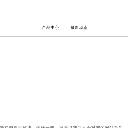
产品中心
最新动态
能立即得到解决，这样一来，搜索引擎并不会对您的网站产生