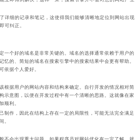
了详细的记录和笔记，这使得我们能够清晰地定位到网站出现
即可纠正。
定一个好的域名是非常关键的。域名的选择通常依赖于用户的
记忆的、简短的域名在搜索引擎中的搜索结果中会更有帮助。
可依据个人爱好。
该根据用户的网站内容和结构来确定。自行开发的情况相对简
构示意图，以便在开发过程中有一个清晰的思路。这就像在家
加顺利。
己制作，因此在结构上存在一定的局限性，可能无法完全满足
间。
般不会出现重大问题。如果程序员对网站优化有一定了解，就