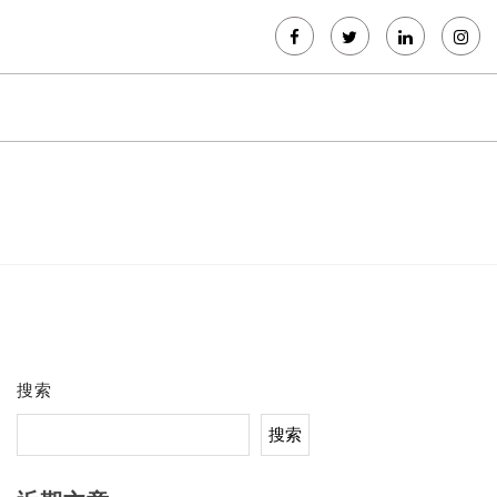
搜索
搜索