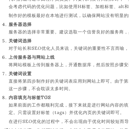
会考虑代码的优化问题，比如使用H标签、加粗标签、alt和
制作好的模板最好在本地进行测试，以确保网站没有明显的
服务器选择
服务器的选择非常重要。建议选取一个信誉良好的服务商，
关键词选择
对于站长和SEO优化人员来说，关键词的重要性不言而喻
上传服务器与网站上线
将网站模板上传到服务器上，开通数据库，然后按照步骤安
关键词设置
直接将第四步制作好的关键词表应用到网站上即可。由于第
这一步骤，不会耽误太多时间。
内容填充与标签TGS
如果前面的工作都顺利完成，接下来就是进行网站内容的填
定。只需设置好标签（tags）并优化内页的关键词即可。
在进行SEO优化的过程中，不会出现由于优化时间较短而