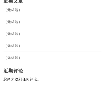
近期文章
（无标题）
（无标题）
（无标题）
（无标题）
（无标题）
近期评论
您尚未收到任何评论。