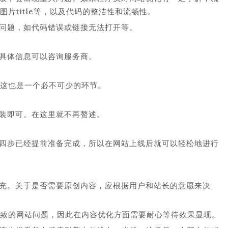
图片title等，以及代码的整洁性和流畅性。
问题，如代码错误或链接无法打开等。
具体信息可以咨询服务商。
，这也是一个必不可少的环节。
装即可。在这里就不再赘述。
四步已经提前准备完成，所以在网站上线后就可以轻松地进行
充。关于是否需要原创内容，应根据用户和站长的意愿来决
导致的网站问题，因此在内容优化方面需要耐心等待效果显现。