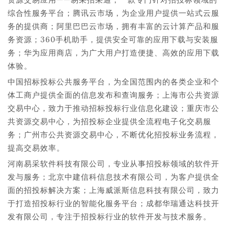
综合性服务平台；腾讯云市场，为企业用户提供一站式云服
务的提供商；阿里巴巴云市场，拥有丰富的云计算产品和服
务资源；360手机助手，提供安全可靠的应用下载与安装服
务；华为应用商店，为广大用户打造便捷、高效的应用下载
体验。
中国招标投标公共服务平台，为全国范围内的各类企业和个
体工商户提供全面的信息发布和查询服务；上海市公共资源
交易中心，致力于推动招标投标行业信息化建设；重庆市公
共资源交易中心，为招投标企业提供全流程电子化交易服
务；广州市公共资源交易中心，不断优化招投标业务流程，
提高交易效率。
河南易采软件科技有限公司，专业从事招投标领域的软件开
发与服务；北京中建信科信息技术有限公司，为客户提供全
面的招投标解决方案；上海威派斯信息科技有限公司，致力
于打造招投标行业的智能化服务平台；成都华瑞通达科技开
发有限公司，专注于招投标行业的软件开发与技术服务。