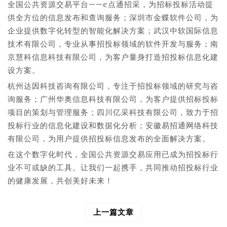
全国公共资源交易平台——e点通招采，为招标投标活动提
供全方位的信息发布和查询服务；深圳市金蝶软件公司，为
企业提供数字化转型的智能化解决方案；武汉中软国际信息
技术有限公司，专业从事招投标领域的软件开发与服务；南
京慧科信息科技有限公司，为客户量身打造招投标信息化建
设方案。
杭州达因科技咨询有限公司，专注于招投标领域的研究与咨
询服务；广州华奥信息科技有限公司，为客户提供招标投标
项目的策划与管理服务；四川亿采科技有限公司，致力于招
投标行业的信息化建设和数据化分析；安徽易招通网络科技
有限公司，为用户提供招投标信息发布的全面解决方案。
在这个数字化时代，全国公共资源交易应用已成为招投标行
业不可或缺的工具。让我们一起携手，共同推动招投标行业
的健康发展，共创美好未来！
上一篇文章
文
章