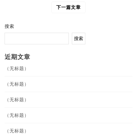
导
下一篇文章
航
搜索
搜索
近期文章
（无标题）
（无标题）
（无标题）
（无标题）
（无标题）