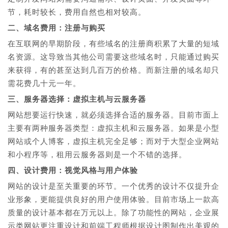
节，耗时较长，费用自然也相对较高。
二、域名费用：注册与购买
在互联网的早期阶段，有些域名的注册商积累了大量的短域
名资源。这导致当其他公司需要这些域名时，只能通过购买
来获得，有的甚至达到几百万的价格。而新注册的域名却只
需花费几十元一年。
三、服务器选择：虚拟主机与云服务器
网站想要运行快速，就必须选择合适的服务器。目前市面上
主要有两种服务器类型：虚拟主机和云服务器。如果是小型
网站或个人博客，虚拟主机完全足够；而对于大型企业网站
和小程序等，租用云服务器则是一个不错的选择。
四、设计费用：视觉风格与用户体验
网站的设计是至关重要的环节。一个优秀的设计不仅提升企
业形象，更能提供良好的用户使用体验。目前市场上一款高
质量的设计基本都在万元以上。除了功能性的网站，企业展
示类网站更注重设计和前端工程师根据设计图制作出美观的