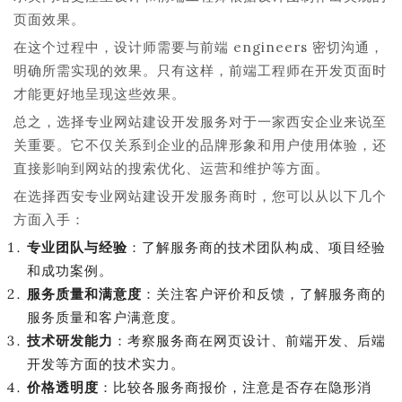
页面效果。
在这个过程中，设计师需要与前端 engineers 密切沟通，
明确所需实现的效果。只有这样，前端工程师在开发页面时
才能更好地呈现这些效果。
总之，选择专业网站建设开发服务对于一家西安企业来说至
关重要。它不仅关系到企业的品牌形象和用户使用体验，还
直接影响到网站的搜索优化、运营和维护等方面。
在选择西安专业网站建设开发服务商时，您可以从以下几个
方面入手：
专业团队与经验
：了解服务商的技术团队构成、项目经验
和成功案例。
服务质量和满意度
：关注客户评价和反馈，了解服务商的
服务质量和客户满意度。
技术研发能力
：考察服务商在网页设计、前端开发、后端
开发等方面的技术实力。
价格透明度
：比较各服务商报价，注意是否存在隐形消