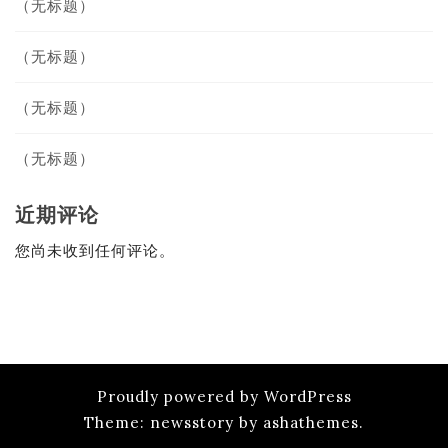
（无标题）
（无标题）
（无标题）
（无标题）
近期评论
您尚未收到任何评论。
Proudly powered by WordPress
Theme: newsstory by ashathemes.