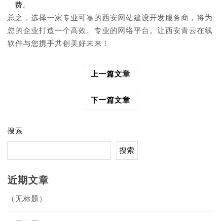
费。
总之，选择一家专业可靠的西安网站建设开发服务商，将为
您的企业打造一个高效、专业的网络平台。让西安青云在线
软件与您携手共创美好未来！
上一篇文章
文
章
导
下一篇文章
航
搜索
搜索
近期文章
（无标题）