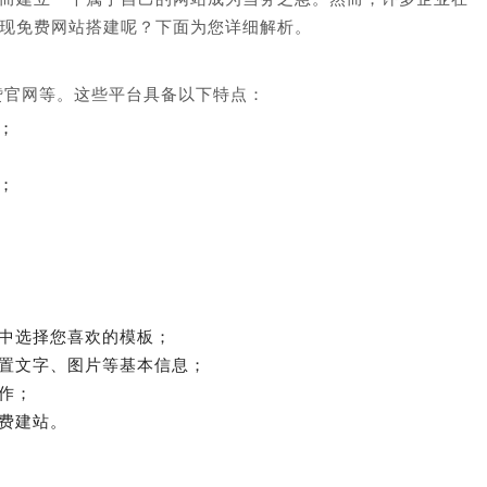
现免费网站搭建呢？下面为您详细解析。
赞官网等。这些平台具备以下特点：
；
；
：
中选择您喜欢的模板；
置文字、图片等基本信息；
作；
费建站。