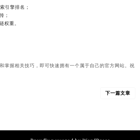
搜索引擎排名；
传；
链权重。
和掌握相关技巧，即可快速拥有一个属于自己的官方网站。祝
下一篇文章