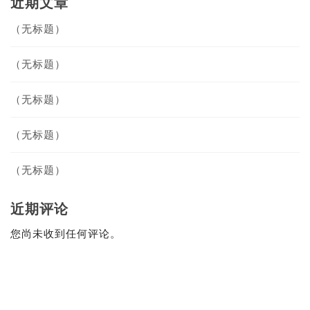
近期文章
（无标题）
（无标题）
（无标题）
（无标题）
（无标题）
近期评论
您尚未收到任何评论。