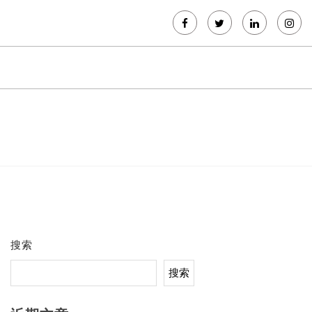
搜索
搜索