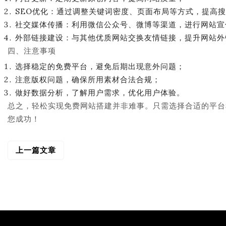
SEO优化：通过调整关键词密度、页面布局等方式，提高
社交媒体传播：利用微信公众号、微博等渠道，进行网站宣
外部链接建设：与其他优质网站交换友情链接，提升网站外
四、注意事项
选择稳定的免费平台，避免后期出现意外问题；
注意版权问题，确保所用素材合法合规；
做好数据分析，了解用户需求，优化用户体验。
总之，轻松实现免费网站搭建并非难事。只需选择合适的平台
您成功！
上一篇文章
文
章
导
航