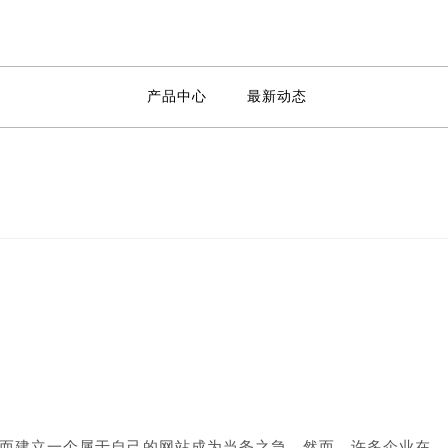
产品中心
最新动态
而建立一个属于自己的网站成为当务之急。然而，许多企业在