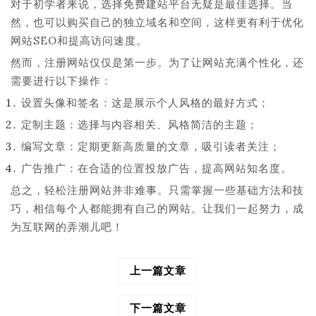
对于初学者来说，选择免费建站平台无疑是最佳选择。当
然，也可以购买自己的独立域名和空间，这样更有利于优化
网站SEO和提高访问速度。
然而，注册网站仅仅是第一步。为了让网站充满个性化，还
需要进行以下操作：
设置头像和签名：这是展示个人风格的最好方式；
定制主题：选择与内容相关、风格简洁的主题；
编写文章：定期更新高质量的文章，吸引读者关注；
广告推广：在合适的位置投放广告，提高网站知名度。
总之，轻松注册网站并非难事。只需掌握一些基础方法和技
巧，相信每个人都能拥有自己的网站。让我们一起努力，成
为互联网的弄潮儿吧！
上一篇文章
文
章
导
下一篇文章