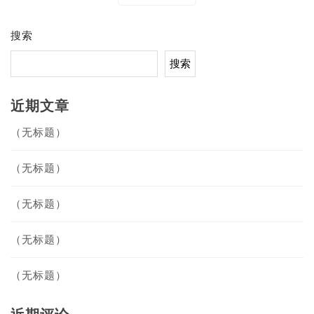
航
搜索
搜索
近期文章
（无标题）
（无标题）
（无标题）
（无标题）
（无标题）