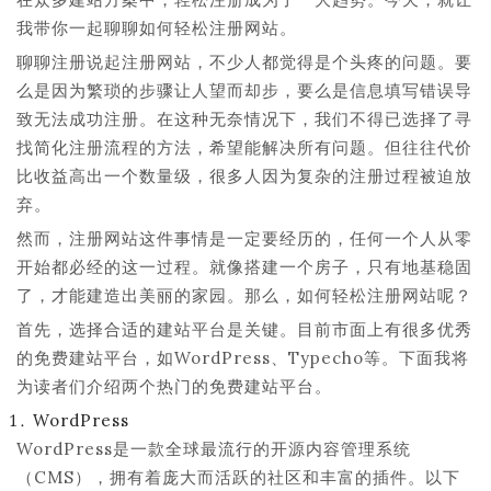
我带你一起聊聊如何轻松注册网站。
聊聊注册说起注册网站，不少人都觉得是个头疼的问题。要
么是因为繁琐的步骤让人望而却步，要么是信息填写错误导
致无法成功注册。在这种无奈情况下，我们不得已选择了寻
找简化注册流程的方法，希望能解决所有问题。但往往代价
比收益高出一个数量级，很多人因为复杂的注册过程被迫放
弃。
然而，注册网站这件事情是一定要经历的，任何一个人从零
开始都必经的这一过程。就像搭建一个房子，只有地基稳固
了，才能建造出美丽的家园。那么，如何轻松注册网站呢？
首先，选择合适的建站平台是关键。目前市面上有很多优秀
的免费建站平台，如WordPress、Typecho等。下面我将
为读者们介绍两个热门的免费建站平台。
WordPress
WordPress是一款全球最流行的开源内容管理系统
（CMS），拥有着庞大而活跃的社区和丰富的插件。以下