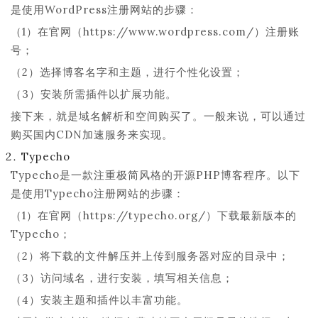
是使用WordPress注册网站的步骤：
（1）在官网（https://www.wordpress.com/）注册账
号；
（2）选择博客名字和主题，进行个性化设置；
（3）安装所需插件以扩展功能。
接下来，就是域名解析和空间购买了。一般来说，可以通过
购买国内CDN加速服务来实现。
Typecho
Typecho是一款注重极简风格的开源PHP博客程序。以下
是使用Typecho注册网站的步骤：
（1）在官网（https://typecho.org/）下载最新版本的
Typecho；
（2）将下载的文件解压并上传到服务器对应的目录中；
（3）访问域名，进行安装，填写相关信息；
（4）安装主题和插件以丰富功能。