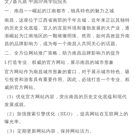
文/聂凡鼎 中国IP商学院院长
一、南昌——崛起的江南都市，独具特色的魅力之城
南昌，这座位于江西省南部的千年古城，近年来正以其独特
的历史文化底蕴、宜人的宜居环境和蓬勃发展的大产业，逐
渐崛起为江南地区的一颗璀璨明珠。然而，如何高效提升南
昌的品牌影响力，成为每一个南昌人共同关心的话题。
二、全方位网站推广策略，助力南昌品牌影响力的提升
1.打造专业、权威的官方网站，展示南昌的城市形象
官方网站作为南昌城市形象的窗口，对于展示城市特色、吸
引投资和游客具有重要作用。因此，必须打造一个专业、权
威的官方网站。
（1）优化官方网站内容，突出南昌的历史文化底蕴和现代
发展成就。
（2）加强搜索引擎优化（SEO），提高网站在互联网上的
曝光率。
（3）定期更新网站内容，保持网站活力。