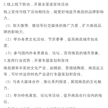
2.线上线下联动，开展全渠道宣传活动
线上宣传与线下活动相结合，能更好地提升南昌的品牌影响
力。
（1）加大微博、微信等社交媒体的推广力度，扩大南昌品
牌的影响力。
（2）举办各类文化活动、节庆赛事，提高南昌城市知名
度。
（3）参与国内外各类展会、论坛，宣传南昌的城市形象。
3.发挥行业优势，开展专题策划和宣传
南昌拥有丰富的文化产业，如赣剧、景德镇陶瓷、南昌起义
等，可针对这些特色产业进行专题策划和宣传。
（1）与各大媒体合作，推出系列报道，展现南昌的文化魅
力。
（2）举办特色展览、论坛等活动，提升南昌在行业内的地
位。