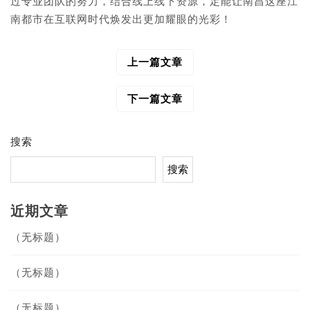
过专业团队的努力，结合线上线下资源，定能让南昌这座江
南都市在互联网时代焕发出更加耀眼的光彩！
上一篇文章
文
章
导
下一篇文章
航
搜索
搜索
近期文章
（无标题）
（无标题）
（无标题）