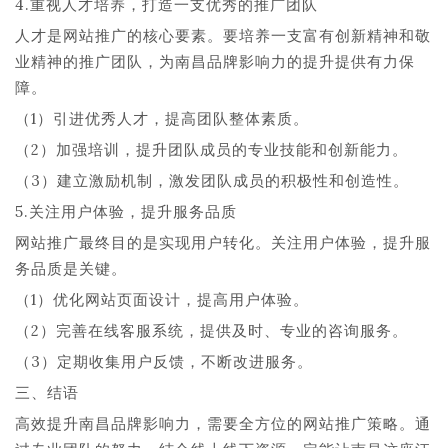
4.重视人才培养，打造一支优秀的推广团队
人才是网站推广的核心要素。要培养一支富有创新精神和敬
业精神的推广团队，为南昌品牌影响力的提升提供有力保
障。
（1）引进优秀人才，提高团队整体素质。
（2）加强培训，提升团队成员的专业技能和创新能力。
（3）建立激励机制，激发团队成员的积极性和创造性。
5.关注用户体验，提升服务品质
网站推广最终目的是实现用户转化。关注用户体验，提升服
务品质是关键。
（1）优化网站页面设计，提高用户体验。
（2）完善在线客服系统，提供及时、专业的咨询服务。
（3）定期收集用户反馈，不断改进服务。
三、结语
高效提升南昌品牌影响力，需要全方位的网站推广策略。通