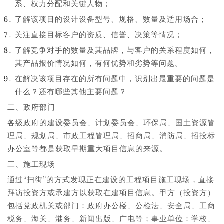
系、权力分配和关键人物；
了解该项目的设计设备型号、规格、数量及适用场合；
关注直接目标客户的资质、信誉、决策等情况；
了解竞争对手的数量及其品牌，与客户的关系程度如何，
其产品报价情况如何，有何优势和劣势等问题。
在解决该项目存在的所有问题中，识别出最重要的问题是
什么？还有哪些其他主要问题？
二、政府部门
各级政府的建设委员会、计划委员会、环保局、国土资源管
理局、规划局、市政工程管理局、招商局、消防局、招投标
办公室等都是获取早期重大项目信息的来源。
三、施工现场
通过“扫街”的方式发现正在建设的工程项目施工现场，直接
拜访投资方或承建方以获取在建项目信息。甲方（投资方）
包括党政机关或部门：政府办公楼、公检法、安全局、工商
税务、海关、港务、新闻出版、广电等；事业单位：学校、