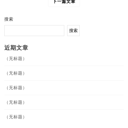
导
下一篇文章
航
搜索
搜索
近期文章
（无标题）
（无标题）
（无标题）
（无标题）
（无标题）