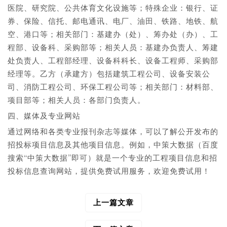
医院、研究院、公共体育文化设施等；特殊企业：银行、证
券、保险、信托、邮电通讯、电厂、油田、铁路、地铁、航
空、港口等；相关部门：基建办（处）、筹办处（办）、工
程部、设备科、采购部等；相关人员：基建办负责人、筹建
处负责人、工程部经理、设备科科长、设备工程师、采购部
经理等。乙方（承建方）包括建筑工程公司、设备安装公
司、消防工程公司、环保工程公司等；相关部门：材料部、
项目部等；相关人员：各部门负责人。
四、媒体及专业网站
通过网络和各类专业报刊杂志等媒体，可以了解公开发布的
招投标项目信息及其他项目信息。例如，中策大数据（百度
搜索“中策大数据”即可）就是一个专业的工程项目信息和招
投标信息查询网站，提供免费试用服务，欢迎免费试用！
上一篇文章
文
章