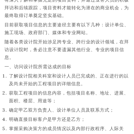
拜访和后续跟踪，项目资料才能转化为潜在的商业机会，为
最终取得订单奠定坚实基础。
目前获取项目信息的主要途径主要有以下几种：设计单位、
施工现场、政府部门、媒体和专业网站。
随着各类设计院开始涉足跨专业、跨行业的设计领域，在拜
访设计院时，务必注意不要遗漏其他行业、专业的项目信
息。
一、访问设计院所需达成的目标
了解设计院相关科室和设计人员已完成的、正在进行的以
及尚未开始的工程项目的详细信息。
获取工程项目的信息内容，包括项目名称、地址、进展、
面积、楼层、用途等；
确定甲乙双方负责人、设计单位人员及联系方式；
明确直接目标客户是甲方还是乙方；
掌握采购决策方的成员情况以及内部行政程序、人际关