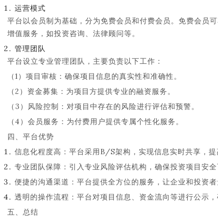
运营模式
平台以会员制为基础，分为免费会员和付费会员。免费会员可
增值服务，如投资咨询、法律顾问等。
管理团队
平台设立专业管理团队，主要负责以下工作：
（1）项目审核：确保项目信息的真实性和准确性。
（2）资金募集：为项目方提供专业的融资服务。
（3）风险控制：对项目中存在的风险进行评估和预警。
（4）会员服务：为付费用户提供专属个性化服务。
四、平台优势
信息化程度高：平台采用B/S架构，实现信息实时共享，
专业团队保障：引入专业风险评估机构，确保投资项目安全
便捷的沟通渠道：平台提供全方位的服务，让企业和投资者
透明的操作流程：平台对项目信息、资金流向等进行公示，
五、总结