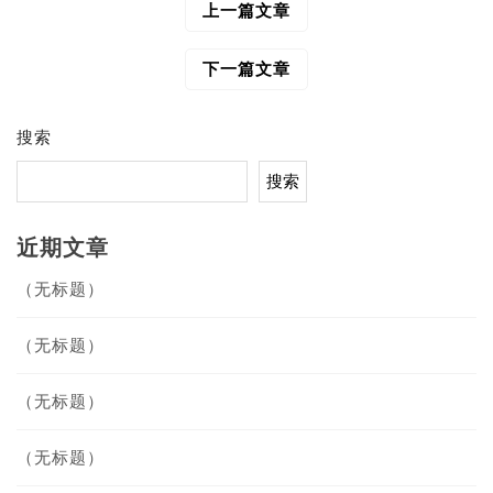
上一篇文章
文
章
导
下一篇文章
航
搜索
搜索
近期文章
（无标题）
（无标题）
（无标题）
（无标题）