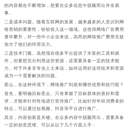
的内容都在不断增加，想要在众多信息中脱颖而出并非易
事。
二是成本问题。随着互联网的发展，越来越多的人意识到网
络营销的重要性，纷纷投入这一领域。这使得网络广告费用
逐年攀升，对一些中小企业来说，高昂的网络推广费用无疑
加大了他们的经营压力。
三是技术门槛。虽然现在很多平台提供了丰富的工具和插
件，但要想充分利用这些资源，还需要具备一定的技术能
力。对于许多非专业人士来说，如何运用好这些技术和资源
成为一个需要解决的问题。
那么，在这种环境下，网络推广到底有哪些优势和技巧呢？
首先，要明确目标受众。只有掌握了目标群体的喜好和需
求，才能有针对性地进行宣传推广。比如针对年轻消费者的
特点，可以通过短视频、抖音等平台进行推广。
其次，内容创新是关键。在众多内容中脱颖而出，需要具备
一定的创意思维。可以从以下几个方面入手：