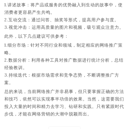
1.讲述故事：将产品或服务的优势融入到生动的故事中，使
消费者更容易产生共鸣。
2.互动交流：通过问答、抽奖等形式，提高用户参与度。
3.视觉冲击：运用高质量的图片和视频，吸引观众注意力。
此外，以下几点建议可供参考：
1.细分市场：针对不同行业和领域，制定相应的网络推广策
略。
2.数据分析：利用各种工具对推广数据进行统计分析，总结
经验教训。
3.持续迭代：根据市场需求和竞争态势，不断调整推广方
案。
总的来说，当前网络推广并非易事，但只要掌握正确的方法
和技巧，依然可以实现事半功倍的效果。当然，这需要我们
投入大量的时间和精力去学习、钻研和实践。只有紧跟时代
步伐，才能在网络营销的大潮中脱颖而出。