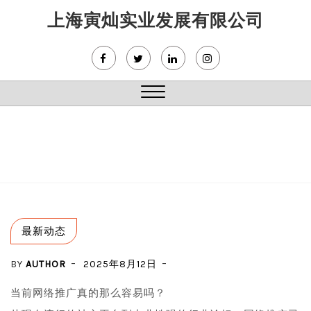
Skip
上海寅灿实业发展有限公司
to
content
Close
Menu
最新动态
BY
AUTHOR
2025年8月12日
当前网络推广真的那么容易吗？