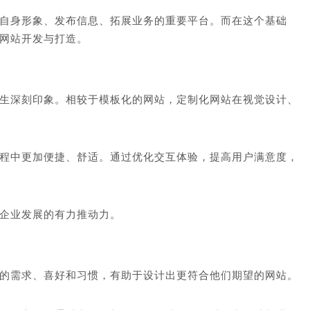
自身形象、发布信息、拓展业务的重要平台。而在这个基础
网站开发与打造。
生深刻印象。相较于模板化的网站，定制化网站在视觉设计、
程中更加便捷、舒适。通过优化交互体验，提高用户满意度，
企业发展的有力推动力。
的需求、喜好和习惯，有助于设计出更符合他们期望的网站。