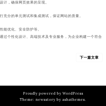
设计，确保网页效果的呈现。
行充分的单元测试和集成测试，保证网站的质量。
性能优化、安全防护等。
通过个性化设计、高端技术及专业服务，为企业构建一个符合
下一篇文章
Proudly powered by WordPress
Theme: newsstory by ashathemes.