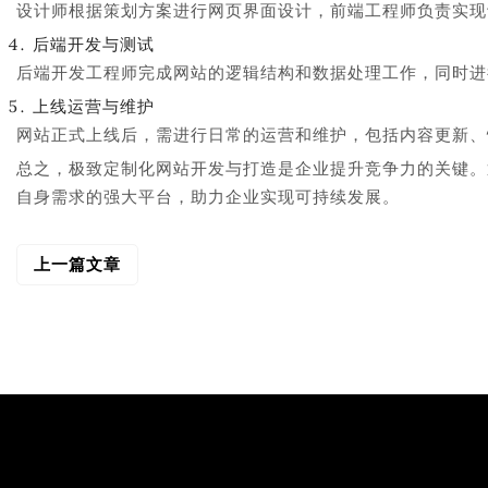
设计师根据策划方案进行网页界面设计，前端工程师负责实现
后端开发与测试
后端开发工程师完成网站的逻辑结构和数据处理工作，同时进
上线运营与维护
网站正式上线后，需进行日常的运营和维护，包括内容更新、
总之，极致定制化网站开发与打造是企业提升竞争力的关键。
自身需求的强大平台，助力企业实现可持续发展。
上一篇文章
文
章
导
航