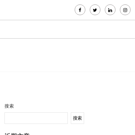
搜索
搜索