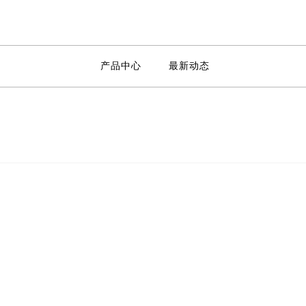
产品中心
最新动态