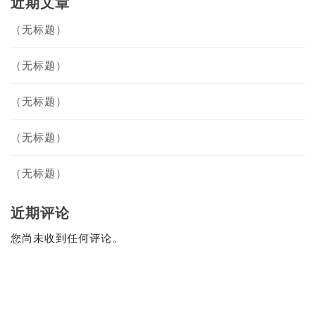
近期文章
（无标题）
（无标题）
（无标题）
（无标题）
（无标题）
近期评论
您尚未收到任何评论。