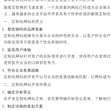
随着互联网的飞速发展，一个高质量的网站已经成为企业展示
上，越来越多的企业开始寻求更具有个性和价值的极致定制化
一、定制化网站的意义
塑造独特的品牌形象
定制化网站能够充分展示企业的特色和文化，让客户对企业产
功能实现等方面更具个性化和独特性。
提高用户体验
定制化网站针对用户的实际需求进行开发，使得用户在使用过
进而提升企业的口碑和竞争力。
符合企业发展战略
定制化网站的开发可以与企业的发展战略相匹配，让网站成为
二、定制化网站开发的重点
确定目标受众
在开发定制化网站之前，首先要明确目标受众是谁。了解他们
制定详细的策划方案