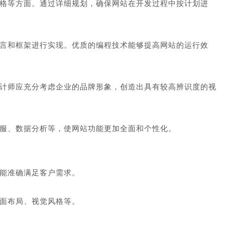
格等方面。通过详细规划，确保网站在开发过程中按计划进
言和框架进行实现。优质的编程技术能够提高网站的运行效
计师应充分考虑企业的品牌形象，创造出具有较高辨识度的视
服、数据分析等，使网站功能更加全面和个性化。
能准确满足客户需求。
面布局、视觉风格等。