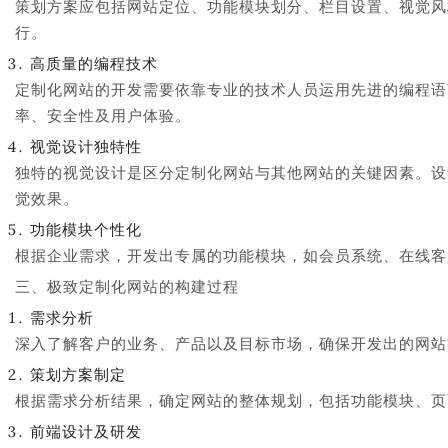
策划方案应包括网站定位、功能模块划分、栏目设置、视觉风
行。
高质量的编程技术
定制化网站的开发需要依靠专业的技术人员运用先进的编程语
率、安全性及用户体验。
视觉设计独特性
独特的视觉设计是区分定制化网站与其他网站的关键因素。设
觉效果。
功能模块个性化
根据企业需求，开发出专属的功能模块，如会员系统、在线客
三、极致定制化网站的构建过程
需求分析
深入了解客户的业务、产品以及目标市场，确保开发出的网站
策划方案制定
根据需求分析结果，确定网站的整体规划，包括功能模块、页
前端设计及研发