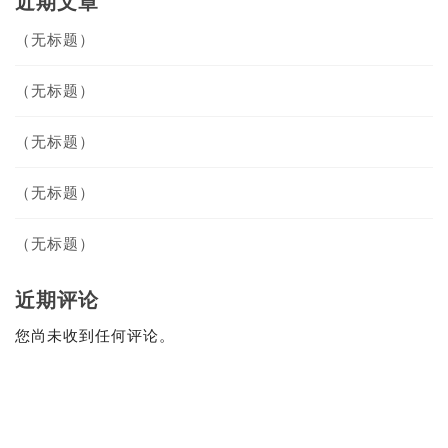
近期文章
（无标题）
（无标题）
（无标题）
（无标题）
（无标题）
近期评论
您尚未收到任何评论。