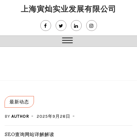
Skip
上海寅灿实业发展有限公司
to
content
Close
Menu
最新动态
BY
AUTHOR
2025年9月28日
SEO查询网站详解解读