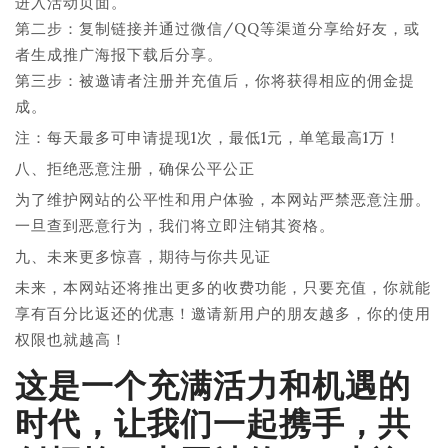
进入活动页面。
第二步：复制链接并通过微信/QQ等渠道分享给好友，或
者生成推广海报下载后分享。
第三步：被邀请者注册并充值后，你将获得相应的佣金提
成。
注：每天最多可申请提现1次，最低1元，单笔最高1万！
八、拒绝恶意注册，确保公平公正
为了维护网站的公平性和用户体验，本网站严禁恶意注册。
一旦查到恶意行为，我们将立即注销其资格。
九、未来更多惊喜，期待与你共见证
未来，本网站还将推出更多的收费功能，只要充值，你就能
享有百分比返还的优惠！邀请新用户的朋友越多，你的使用
权限也就越高！
这是一个充满活力和机遇的
时代，让我们一起携手，共