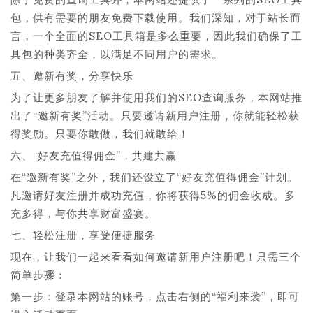
包，供有需要的朋友免费下载使用。我们深知，对于站长而
言，一个全面的SEO工具箱是多么重要，因此我们确保了工
具包的种类齐全，以满足不同用户的需求。
五、邀新有奖，分享快乐
为了让更多朋友了解并使用我们的SEO查询服务，本网站推
出了“邀新有奖”活动。只要邀请新用户注册，你就能轻松获
得奖励。只要你敢做，我们就敢给！
六、“好友充值得佣金”，共建共赢
在“邀新有奖”之外，我们还设立了“好友充值得佣金”计划。
凡邀请好友注册并成功充值，你将获得5%的佣金收成。多
充多得，与你共享财富盛宴。
七、轻松注册，享受便捷服务
现在，让我们一起来看看如何邀请新用户注册吧！只需三个
简单步骤：
第一步：登录本网站的账号，点击右侧的“福利来袭”，即可