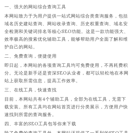
一、强大的网站综合查询工具
本网站致力于为用户提供一站式网站综合类查询服务，包括
域名历史建站查询、网站收录查询、历史权重查询、域名安
全检测和关键词排名等核心SEO功能。这是一款功能强大、
效率极高的搜索优化辅助工具，能够帮助用户全面了解和维
护自己的网站。
二、免费查询，便捷使用
即日起，本网站的各项查询工具均可免费使用，不再耗费积
分。无论是新手还是资深SEO从业者，都可以轻松地在本网
站上获取所需信息，提高工作效率。
三、在线工具，快速查找
目前，本网站共有4个辅助工具，全部为在线工具，无需下
载安装。所有工具均在网站首页进行分类展示，方便用户快
速找到所需的查询服务。
四、丰富的SEO工具包等你来下载
除了免费的查询工具外，本网站还提供了一系列的SEO工具