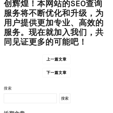
创辉煌！本网站的SEO查询
服务将不断优化和升级，为
用户提供更加专业、高效的
服务。现在就加入我们，共
同见证更多的可能吧！
上一篇文章
文
章
导
下一篇文章
航
搜索
搜索