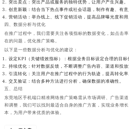
突出卖点：突出产品或服务的独特优势，让用户产生兴趣。
创意新颖：结合当下热点事件或社会话题，制作有趣、有意
营销活动：举办线上、线下促销活动，提高品牌曝光度和用
四、数据分析与优化
在推广过程中，我们需要关注各项指标的数据变化，如点击率
在的问题，优化推广策略。
以下是一些数据分析与优化的建议：
设定KPI（关键绩效指标）：根据业务目标设定合理的目标
持续优化：针对数据反馈，不断调整广告内容、渠道和投放
引流转化：关注用户在推广过程中的行为轨迹，提高转化率
交叉验证：结合多种方法进行分析，确保数据的准确性。
五、总结
东莞地区手机端口精准网络推广策略需从市场调研、广告渠道
和调整，我们可以找到最适合自身的推广方案，实现业务增长
本，为用户带来优质的体验。