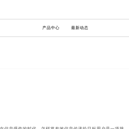
产品中心
最新动态
在信息爆炸的时代，怎样将有效信息传递给目标用户是一项挑