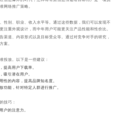
准网络推广策略。
、性别、职业、收入水平等。通过这些数据，我们可以发现不
更注重外观设计，而中年用户可能更关注产品性能和性价比。
告渠道、内容形式以及目标受众等。通过对竞争对手的研究，
方案。
准投放。以下是一些建议：
，提高用户下载率。
，吸引潜在用户。
用性的内容，提高品牌知名度。
放功能，针对特定人群进行推广。
的技巧：
用户的注意力。