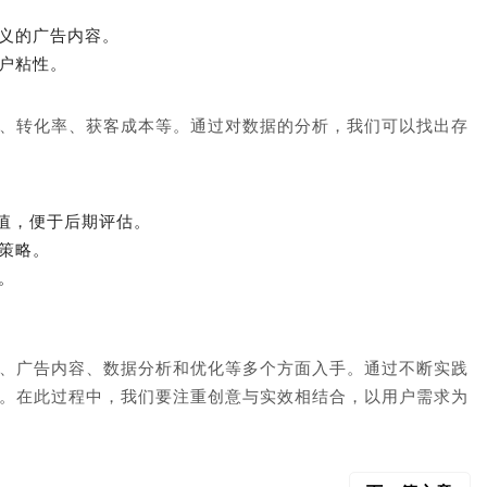
义的广告内容。
户粘性。
、转化率、获客成本等。通过对数据的分析，我们可以找出存
值，便于后期评估。
策略。
。
、广告内容、数据分析和优化等多个方面入手。通过不断实践
。在此过程中，我们要注重创意与实效相结合，以用户需求为