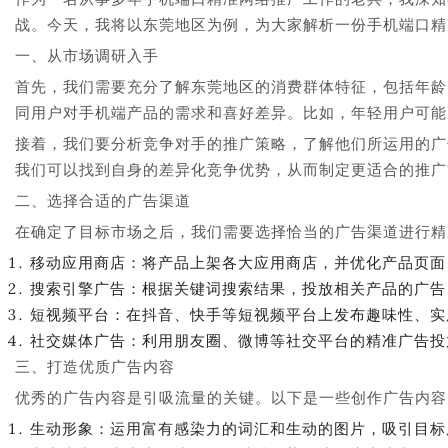
战。今天，我将以东莞地区为例，为大家解析一份手机端口精
一、从市场调研入手
首先，我们需要充分了解东莞地区的消费群体特征，包括年龄
同用户对手机端产品的需求和喜好差异。比如，年轻用户可能
接着，我们要分析竞争对手的推广策略，了解他们所运用的广
我们可以找到自身的差异化竞争优势，从而制定更适合的推广
二、选择合适的广告渠道
在确定了目标市场之后，我们需要选择恰当的广告渠道进行精
移动应用商店：将产品上架各大应用商店，并优化产品页面
搜索引擎广告：根据关键词搜索结果，投放相关产品的广告
短视频平台：在抖音、快手等短视频平台上发布趣味性、实
社交媒体广告：利用朋友圈、微博等社交平台的精准广告投
三、打造优质广告内容
优秀的广告内容是引吸流量的关键。以下是一些创作广告内容
生动形象：运用富有感染力的词汇和生动的图片，吸引目标