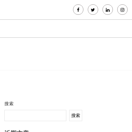
搜索
搜索