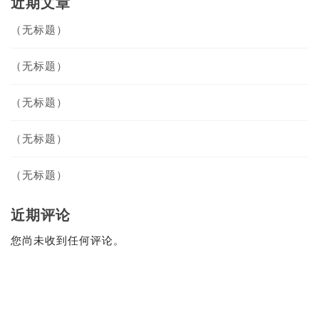
近期文章
（无标题）
（无标题）
（无标题）
（无标题）
（无标题）
近期评论
您尚未收到任何评论。