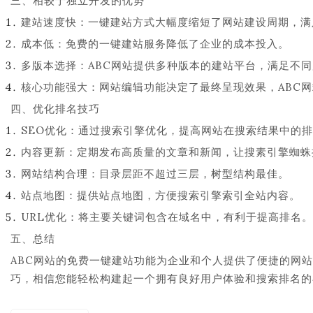
三、相较于独立开发的优势
建站速度快：一键建站方式大幅度缩短了网站建设周期，满
成本低：免费的一键建站服务降低了企业的成本投入。
多版本选择：ABC网站提供多种版本的建站平台，满足不
核心功能强大：网站编辑功能决定了最终呈现效果，ABC
四、优化排名技巧
SEO优化：通过搜索引擎优化，提高网站在搜索结果中的
内容更新：定期发布高质量的文章和新闻，让搜素引擎蜘蛛
网站结构合理：目录层距不超过三层，树型结构最佳。
站点地图：提供站点地图，方便搜索引擎索引全站内容。
URL优化：将主要关键词包含在域名中，有利于提高排名。
五、总结
ABC网站的免费一键建站功能为企业和个人提供了便捷的网站
巧，相信您能轻松构建起一个拥有良好用户体验和搜索排名的