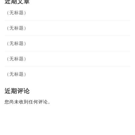
近期文章
（无标题）
（无标题）
（无标题）
（无标题）
（无标题）
近期评论
您尚未收到任何评论。