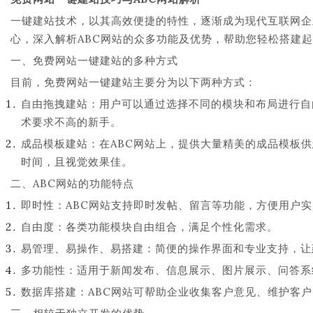
一键建站技术，以其高效便捷的特性，逐渐成为现代互联网企
心，深入解析ABC网站的众多功能及优势，帮助您轻松搭建
一、免费网站一键建站的多种方式
目前，免费网站一键建站主要分为以下两种方式：
自由拖拽建站：用户可以通过选择不同的模块和布局进行自
术要求不高的新手。
成品模板建站：在ABC网站上，提供大量精美的成品模板
时间，且视觉效果佳。
二、ABC网站的功能特点
即时性：ABC网站支持即时发帖、留言等功能，方便用户
自由度：各类功能模块自由组合，满足个性化需求。
易管理、易操作、易搭建：简便的操作界面和专业支持，让
多功能性：适用于新闻发布、信息展示、图片展示、问答系
数据库搭建：ABC网站可帮助企业收集客户意见、维护客