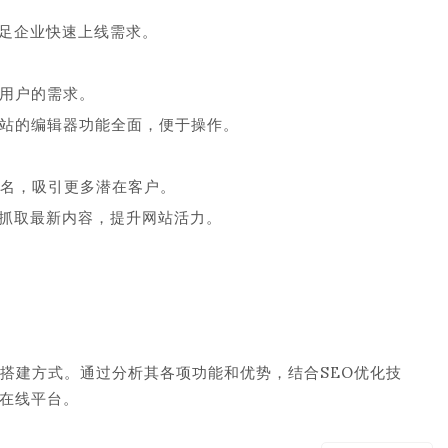
足企业快速上线需求。
同用户的需求。
网站的编辑器功能全面，便于操作。
排名，吸引更多潜在客户。
抓取最新内容，提升网站活力。
搭建方式。通过分析其各项功能和优势，结合SEO优化技
在线平台。