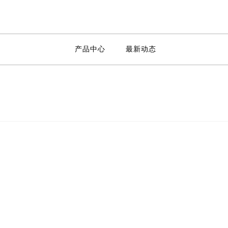
产品中心
最新动态