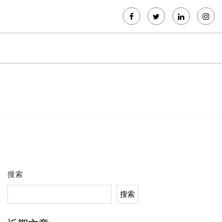
搜索
搜索