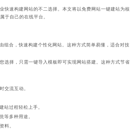
业快速构建网站的不二选择。本文将以免费网站一键建站为核
起属于自己的在线平台。
由组合，快速构建个性化网站。这种方式简单易懂，适合对技
供您选择，只需一键导入模板即可实现网站搭建。这种方式节省
实时交流互动。
建站过程轻松上手。
统等多种用途。
户资料。