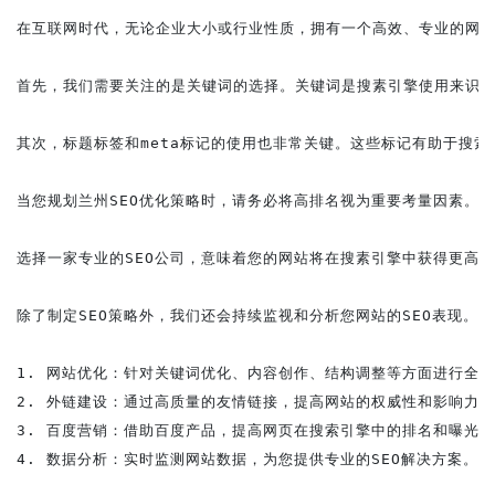
在互联网时代，无论企业大小或行业性质，拥有一个高效、专业的网站
首先，我们需要关注的是关键词的选择。关键词是搜素引擎使用来识别
其次，标题标签和meta标记的使用也非常关键。这些标记有助于搜
当您规划兰州SEO优化策略时，请务必将高排名视为重要考量因素。高
选择一家专业的SEO公司，意味着您的网站将在搜素引擎中获得更高的
除了制定SEO策略外，我们还会持续监视和分析您网站的SEO表现。
1. 网站优化：针对关键词优化、内容创作、结构调整等方面进行全方
2. 外链建设：通过高质量的友情链接，提高网站的权威性和影响力。

3. 百度营销：借助百度产品，提高网页在搜索引擎中的排名和曝光度
4. 数据分析：实时监测网站数据，为您提供专业的SEO解决方案。
