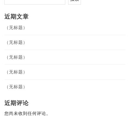
近期文章
（无标题）
（无标题）
（无标题）
（无标题）
（无标题）
近期评论
您尚未收到任何评论。