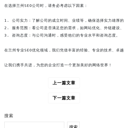
在选择兰州SEO公司时，请务必考虑以下因素：

1. 公司实力：了解公司的成立时间、业绩等，确保选择实力雄厚的企
2. 服务范围：看公司是否满足您的需求，如网站优化、外链建设、网
3. 咨询态度：与公司沟通时，感受他们的专业水平和咨询态度。

在兰州专业SEO优化领域，我们凭借丰富的经验、专业的技术、卓越的
上一篇文章
文
章
导
下一篇文章
航
搜索
搜索