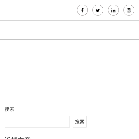
搜索
搜索
。
