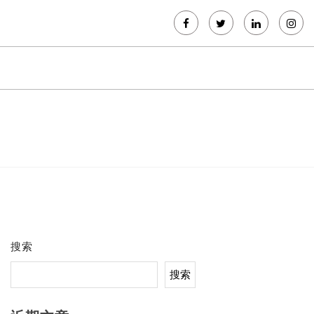
搜索
搜索