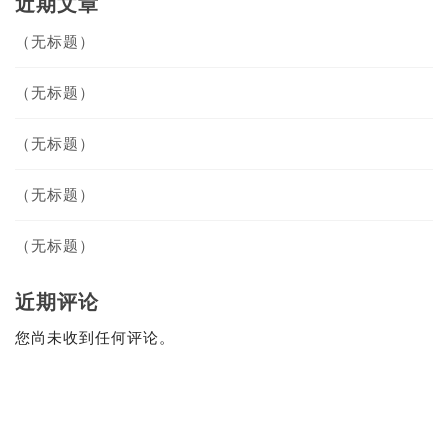
近期文章
（无标题）
（无标题）
（无标题）
（无标题）
（无标题）
近期评论
您尚未收到任何评论。