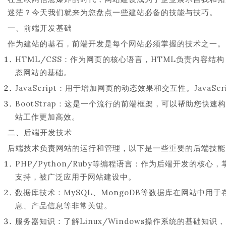
迷茫？今天我们就来为您盘点一些建站必备的技能与技巧。
一、前端开发基础
作为建站的基石，前端开发是每个网站必须掌握的技术之一。
HTML/CSS：作为网页的核心语言，HTML负责内容结
态网站的基础。
JavaScript：用于增加网页的动态效果和交互性。Java
BootStrap：这是一个流行的前端框架，可以帮助您快速构
站工作更加高效。
二、后端开发技术
后端技术负责网站的运行和管理，以下是一些重要的后端技能
PHP/Python/Ruby等编程语言：作为后端开发的核
支持，被广泛应用于网站建设中。
数据库技术：MySQL、MongoDB等数据库在网站中
息、产品信息等非常关键。
服务器知识：了解Linux/Windows操作系统的基础知识，