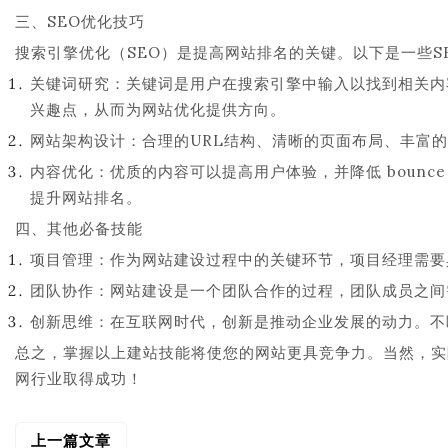
三、SEO优化技巧
搜索引擎优化（SEO）是提高网站排名的关键。以下是一些S
关键词研究：关键词是用户在搜索引擎中输入以找到相关内
兴趣点，从而为网站优化提供方向。
网站架构设计：合理的URL结构、清晰的页面布局、丰富
内容优化：优质的内容可以提高用户体验，并降低 bounc
提升网站排名。
四、其他必备技能
项目管理：作为网站建设过程中的关键环节，项目经理需要
团队协作：网站建设是一个团队合作的过程，团队成员之间
创新思维：在互联网时代，创新是推动企业发展的动力。不
总之，掌握以上建站技能将使您的网站更具竞争力。当然，实
网行业取得成功！
上一篇文章
文