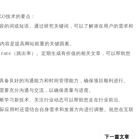
EO技术的要点：
容的词或短语。通过研究关键词，可以了解潜在用户的需求和
的内容是提高网站权重的关键因素。
e rate（跳出率）。定期生成有价值的相关文章，可以帮助您
具备良好的沟通能力和时间管理能力，确保项目顺利进行。
需要充分沟通与交流，以确保质量与进度。
断学习新技术、关注行业动态可以帮助您走在行业前沿。
际应用时还需结合自身需求和发展方向进行调整。祝您在互联
下一篇文章