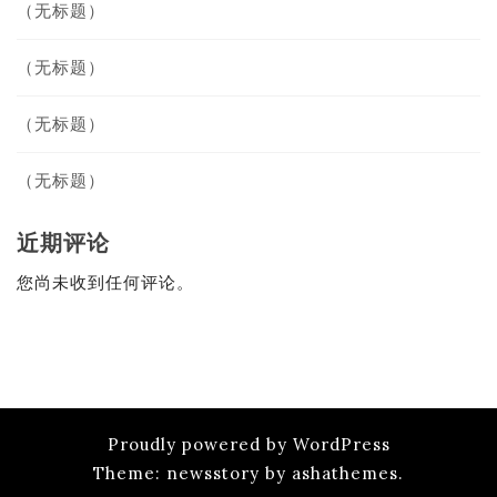
（无标题）
（无标题）
（无标题）
（无标题）
近期评论
您尚未收到任何评论。
Proudly powered by WordPress
Theme: newsstory by ashathemes.