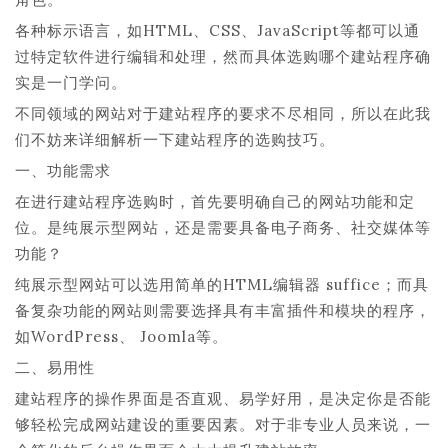
各种标示语言，如HTML、CSS、JavaScript等都可以通
过特定软件进行编辑和处理，然而具体选购哪个建站程序确
实是一门学问。
不同领域的网站对于建站程序的要求不尽相同，所以在此我
们不妨来详细解析一下建站程序的选购技巧。
一、功能需求
在进行建站程序选购时，首先要明确自己的网站功能和定
位。是纯展示型网站，还是需要具备电子商务、社交媒体等
功能？
纯展示型网站可以选用简单的HTML编辑器 suffice；而具
备复杂功能的网站则需要选择具有丰富插件和模块的程序，
如WordPress、 Joomla等。
二、易用性
建站程序的操作界面是否直观、易学好用，是决定你是否能
够轻松完成网站建设的重要因素。对于非专业人员来说，一