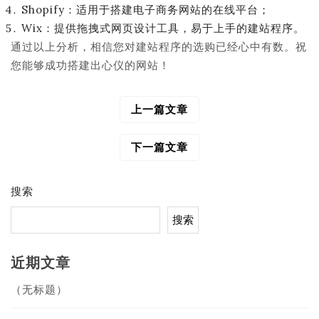
Shopify：适用于搭建电子商务网站的在线平台；
Wix：提供拖拽式网页设计工具，易于上手的建站程序。
通过以上分析，相信您对建站程序的选购已经心中有数。祝
您能够成功搭建出心仪的网站！
上一篇文章
文
章
导
下一篇文章
航
搜索
搜索
近期文章
（无标题）