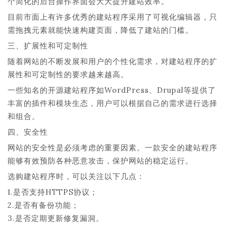
个简化的后台操作界面会大大提升建站效率。
目前市面上有许多优秀的建站程序采用了可视化编辑器，只
需拖拽元素就能快速构建页面，降低了建站的门槛。
三、扩展性和可定制性
随着网站的不断发展和用户的个性化需求，对建站程序的扩
展性和可定制性的要求越来越高。
一些知名的开源建站程序如WordPress、Drupal等提供了
丰富的插件和模块生态，用户可以根据自己的需求进行选择
和组合。
四、安全性
网站的安全性是必须考虑的重要因素。一款安全的建站程序
能够有效预防各种恶意攻击，保护网站的稳定运行。
选购建站程序时，可以关注以下几点：
1.是否支持HTTPS协议；
2.是否有备份功能；
3.是否定期更新修复漏洞。