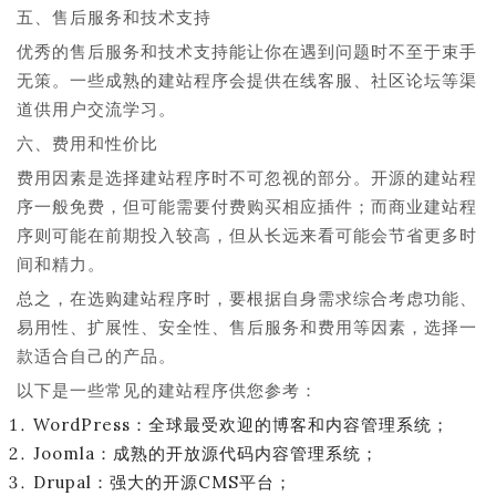
五、售后服务和技术支持
优秀的售后服务和技术支持能让你在遇到问题时不至于束手
无策。一些成熟的建站程序会提供在线客服、社区论坛等渠
道供用户交流学习。
六、费用和性价比
费用因素是选择建站程序时不可忽视的部分。开源的建站程
序一般免费，但可能需要付费购买相应插件；而商业建站程
序则可能在前期投入较高，但从长远来看可能会节省更多时
间和精力。
总之，在选购建站程序时，要根据自身需求综合考虑功能、
易用性、扩展性、安全性、售后服务和费用等因素，选择一
款适合自己的产品。
以下是一些常见的建站程序供您参考：
WordPress：全球最受欢迎的博客和内容管理系统；
Joomla：成熟的开放源代码内容管理系统；
Drupal：强大的开源CMS平台；