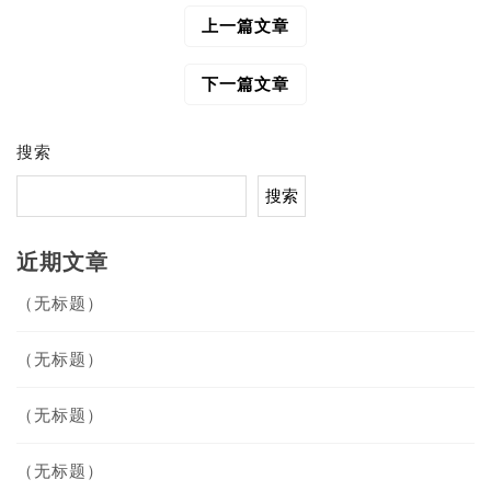
上一篇文章
文
章
导
下一篇文章
航
搜索
搜索
近期文章
（无标题）
（无标题）
（无标题）
（无标题）