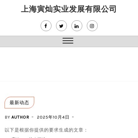
Skip
上海寅灿实业发展有限公司
to
content
Close
Menu
最新动态
BY
AUTHOR
2025年10月4日
以下是根据你提供的要求生成的文章：