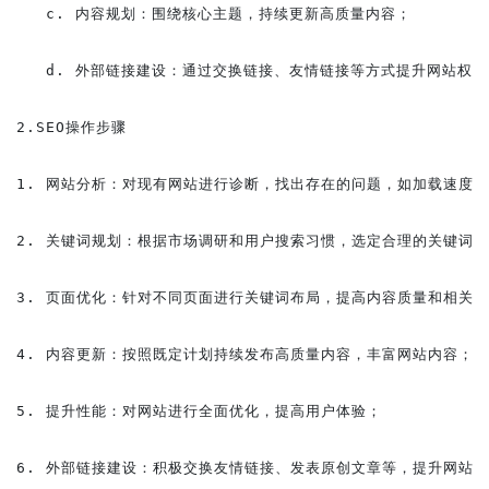
   c. 内容规划：围绕核心主题，持续更新高质量内容；

   d. 外部链接建设：通过交换链接、友情链接等方式提升网站权重
2.SEO操作步骤

1. 网站分析：对现有网站进行诊断，找出存在的问题，如加载速度慢
2. 关键词规划：根据市场调研和用户搜索习惯，选定合理的关键词库
3. 页面优化：针对不同页面进行关键词布局，提高内容质量和相关性
4. 内容更新：按照既定计划持续发布高质量内容，丰富网站内容；

5. 提升性能：对网站进行全面优化，提高用户体验；

6. 外部链接建设：积极交换友情链接、发表原创文章等，提升网站权