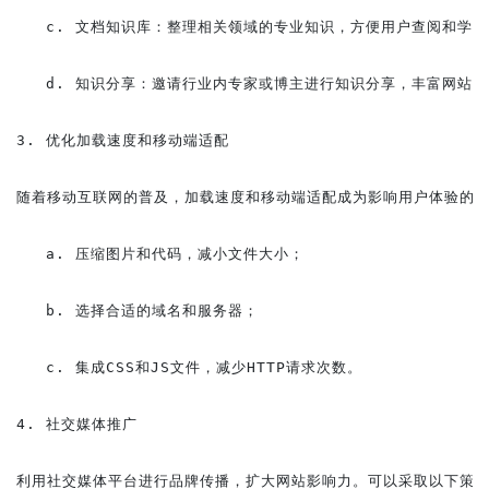
   c. 文档知识库：整理相关领域的专业知识，方便用户查阅和学习
   d. 知识分享：邀请行业内专家或博主进行知识分享，丰富网站内
3. 优化加载速度和移动端适配

随着移动互联网的普及，加载速度和移动端适配成为影响用户体验的关
   a. 压缩图片和代码，减小文件大小；

   b. 选择合适的域名和服务器；

   c. 集成CSS和JS文件，减少HTTP请求次数。

4. 社交媒体推广

利用社交媒体平台进行品牌传播，扩大网站影响力。可以采取以下策略