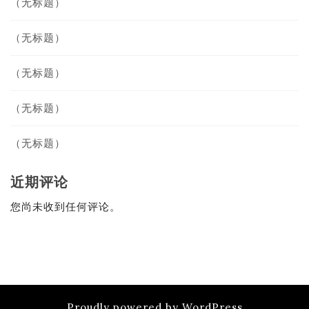
（无标题）
（无标题）
（无标题）
（无标题）
（无标题）
近期评论
您尚未收到任何评论。
Proudly powered by WordPress