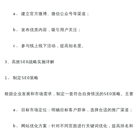
   a. 建立官方微博、微信公众号等渠道；

   b. 发布优质内容，吸引用户关注；

   c. 参与线上线下活动，提高知名度。

3、高效SEO战略实施详解

1. 制定SEO策略

根据企业发展和市场需求，制定一套符合自身情况的SEO策略。主要包
   a. 目标市场定位：明确目标客户群体，选择合适的推广渠道；

   b. 网站优化方案：针对不同页面进行关键词优化，提高排名和流