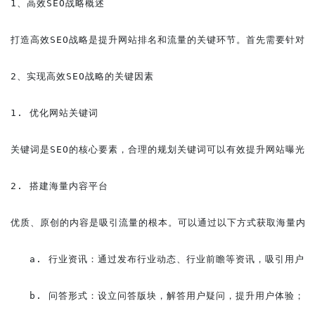
1、高效SEO战略概述

打造高效SEO战略是提升网站排名和流量的关键环节。首先需要针对
2、实现高效SEO战略的关键因素

1. 优化网站关键词

关键词是SEO的核心要素，合理的规划关键词可以有效提升网站曝光
2. 搭建海量内容平台

优质、原创的内容是吸引流量的根本。可以通过以下方式获取海量内容
   a. 行业资讯：通过发布行业动态、行业前瞻等资讯，吸引用户关
   b. 问答形式：设立问答版块，解答用户疑问，提升用户体验；
