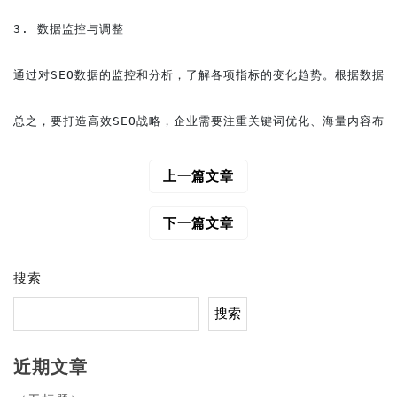
3. 数据监控与调整

通过对SEO数据的监控和分析，了解各项指标的变化趋势。根据数据反
上一篇文章
文
章
导
下一篇文章
航
搜索
搜索
近期文章