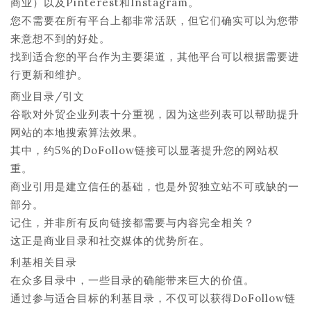
商业）以及Pinterest和Instagram。
您不需要在所有平台上都非常活跃，但它们确实可以为您带
来意想不到的好处。
找到适合您的平台作为主要渠道，其他平台可以根据需要进
行更新和维护。
商业目录/引文
谷歌对外贸企业列表十分重视，因为这些列表可以帮助提升
网站的本地搜索算法效果。
其中，约5%的DoFollow链接可以显著提升您的网站权
重。
商业引用是建立信任的基础，也是外贸独立站不可或缺的一
部分。
记住，并非所有反向链接都需要与内容完全相关？
这正是商业目录和社交媒体的优势所在。
利基相关目录
在众多目录中，一些目录的确能带来巨大的价值。
通过参与适合目标的利基目录，不仅可以获得DoFollow链