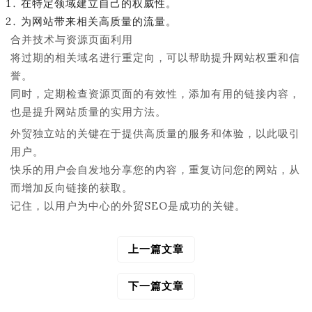
在特定领域建立自己的权威性。
为网站带来相关高质量的流量。
合并技术与资源页面利用
将过期的相关域名进行重定向，可以帮助提升网站权重和信
誉。
同时，定期检查资源页面的有效性，添加有用的链接内容，
也是提升网站质量的实用方法。
外贸独立站的关键在于提供高质量的服务和体验，以此吸引
用户。
快乐的用户会自发地分享您的内容，重复访问您的网站，从
而增加反向链接的获取。
记住，以用户为中心的外贸SEO是成功的关键。
上一篇文章
文
章
导
下一篇文章
航