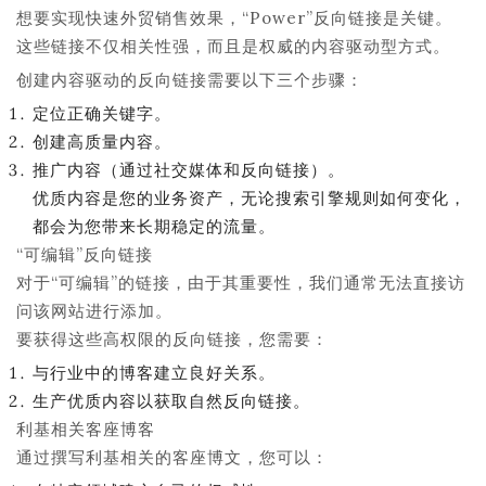
想要实现快速外贸销售效果，“Power”反向链接是关键。
这些链接不仅相关性强，而且是权威的内容驱动型方式。
创建内容驱动的反向链接需要以下三个步骤：
定位正确关键字。
创建高质量内容。
推广内容（通过社交媒体和反向链接）。
优质内容是您的业务资产，无论搜索引擎规则如何变化，
都会为您带来长期稳定的流量。
“可编辑”反向链接
对于“可编辑”的链接，由于其重要性，我们通常无法直接访
问该网站进行添加。
要获得这些高权限的反向链接，您需要：
与行业中的博客建立良好关系。
生产优质内容以获取自然反向链接。
利基相关客座博客
通过撰写利基相关的客座博文，您可以：