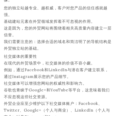
您的独立站越专业、越权威，客户对您产品的信任感就越
强。
基础建站元素在外贸领域发挥着不可忽视的作用。
这是因为，您的外贸网站将围绕着相关高质量内容建立一层
信誉。
我们需要注意的：选择合适的域名和简洁明了的导航结构是
外贸独立站的基础。
社交媒体的重要性
在现代的外贸场景中，社交媒体的价值不容小觑。
例如，通过Facebook和LinkedIn与潜在客户建立联系，
通过Instagram展示您的产品细节。
社交媒体可以增强您网站的权威性和影响力。
谷歌也青睐于Google+和YouTube等平台，这意味着我们
不应忽视这些社交资源。
外贸企业应至少维护以下社交媒体账户：Facebook、
Twitter、Google+（个人与商业）、LinkedIn（个人与