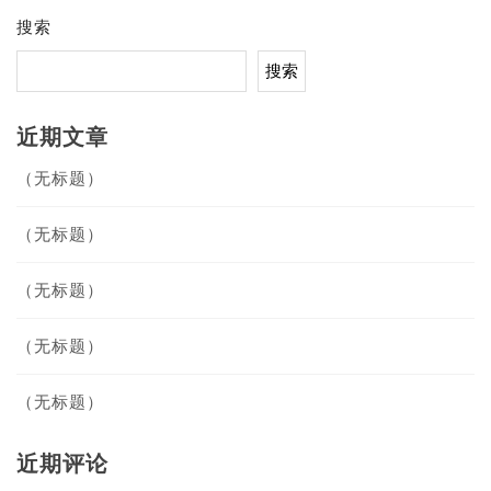
搜索
搜索
近期文章
（无标题）
（无标题）
（无标题）
（无标题）
（无标题）
近期评论