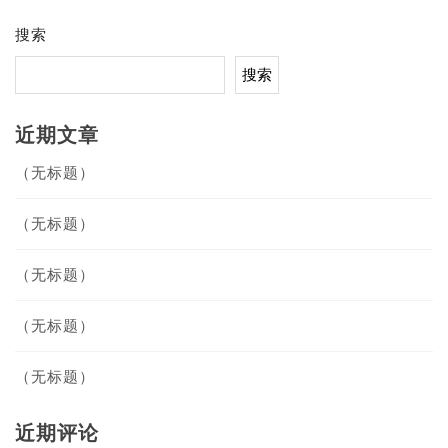
搜索
搜索
近期文章
（无标题）
（无标题）
（无标题）
（无标题）
（无标题）
近期评论