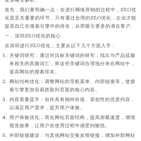
首先，我们要明确一点：在进行网络营销的过程中，SEO优
化是至关重要的环节。只有通过合理的SEO优化，企业才能
提高自己在搜索引擎中的排名，从而吸引更多的潜在客户。
一、深圳SEO优化的核心
在深圳进行SEO优化，主要从以下几个方面入手：
关键词研究：通过对目标关键词的研究，找出与产品或服
务相关的高频词汇，将这些关键词合理地分布在网站中，
提高网站的搜索排名。
网站结构优化：调整网站的导航菜单、内部链接等，使搜
索引擎更加容易抓取到页面的核心内容。
内容质量提升：创作具有独特价值、原创性的优质内容，
以满足用户需求，提升用户体验。
用户体验优化：简化网站页面结构，提高加载速度，增强
视觉效果，让用户在使用过程中感受到愉悦。
外部链接建设：与其他网站交换友情链接，增加外部网站