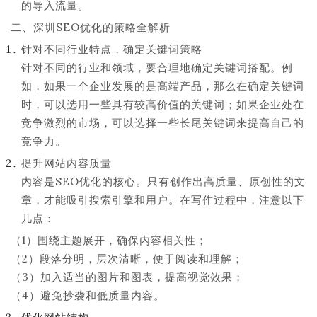
的导入流量。
二、深圳SEO优化的策略全解析
针对不同行业特点，确定关键词策略
针对不同的行业和领域，要合理地确定关键词搭配。例
如，如果一个企业发展的是高端产品，那么在确定关键词
时，可以选用一些具有较高价值的关键词；如果企业处在
竞争激烈的市场，可以选择一些长尾关键词来提高自己的
竞争力。
提升网站内容质量
内容是SEO优化的核心。只有创作出高质量、原创性的文
章，才能吸引搜索引擎和用户。在写作过程中，注意以下
几点：
（1）围绕主题展开，确保内容相关性；
（2）段落分明，层次清晰，便于阅读和理解；
（3）加入适当的图片和图表，提高视觉效果；
（4）避免抄袭和低质量内容。