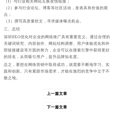
（1）与行业相关网站互换友情链接；
（2）参与行业论坛、博客等社区活动，发表具有价值的观
点；
（3）撰写高质量软文，寻求媒体曝光机会。
三、总结
深圳SEO优化对企业的网络推广具有重要意义。通过合理的
关键词研究、内容创作、网站结构调整、用户体验优化和外
部链接建设等方面的努力，企业可以在搜索引擎中获得更好
的排名，从而吸引用户，提升品牌知名度。
总之，要想在网络营销中取得成功，就需要不断地学习、实
践和创新。只有紧跟市场需求，才能在激烈的竞争中立于不
败之地。
上一篇文章
文
章
导
下一篇文章
航