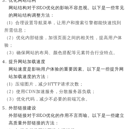
优化网站结构
网站结构对于SEO优化的影响不容忽视。以下是一些常见
的网站结构调整方法：
（1）合理设置导航菜单，让用户和搜索引擎都能快速找到
所需信息；
（2）优化内部链接，加强页面之间的相关性，提高用户体
验；
（3）确保网站的布局、颜色搭配等元素符合行业特点。
提升网站加载速度
网站速度是影响用户体验的重要因素。以下是一些提升网
站加载速度的方法：
（1）压缩图片，减少HTTP请求次数；
（2）使用CDN加速服务，分散服务器负载；
（3）优化代码，减少不必要的前端冗余。
外部链接建设
外部链接对于SEO优化的作用不言而喻。以下是一些建立
高质量外部链接的方法：