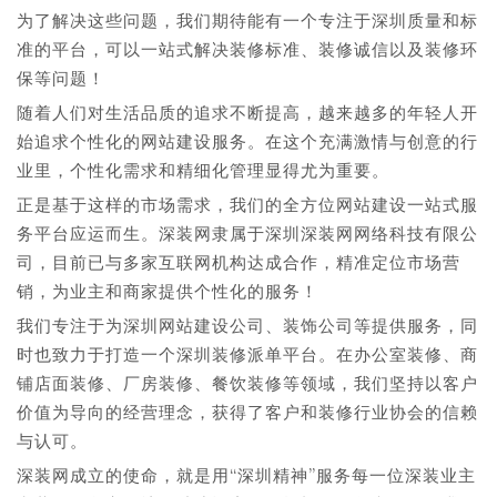
为了解决这些问题，我们期待能有一个专注于深圳质量和标
准的平台，可以一站式解决装修标准、装修诚信以及装修环
保等问题！
随着人们对生活品质的追求不断提高，越来越多的年轻人开
始追求个性化的网站建设服务。在这个充满激情与创意的行
业里，个性化需求和精细化管理显得尤为重要。
正是基于这样的市场需求，我们的全方位网站建设一站式服
务平台应运而生。深装网隶属于深圳深装网网络科技有限公
司，目前已与多家互联网机构达成合作，精准定位市场营
销，为业主和商家提供个性化的服务！
我们专注于为深圳网站建设公司、装饰公司等提供服务，同
时也致力于打造一个深圳装修派单平台。在办公室装修、商
铺店面装修、厂房装修、餐饮装修等领域，我们坚持以客户
价值为导向的经营理念，获得了客户和装修行业协会的信赖
与认可。
深装网成立的使命，就是用“深圳精神”服务每一位深装业主