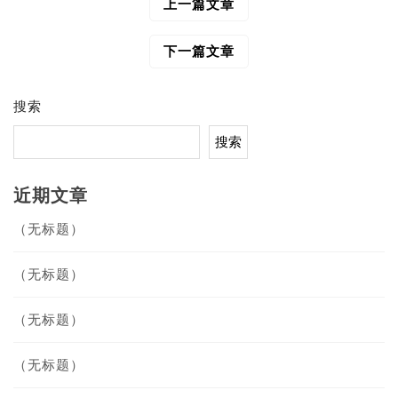
上一篇文章
文
章
导
下一篇文章
航
搜索
搜索
近期文章
（无标题）
（无标题）
（无标题）
（无标题）